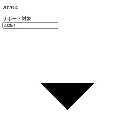
2026.4
サポート対象