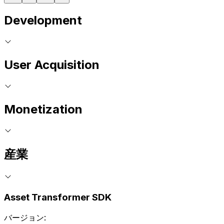
Development
User Acquisition
Monetization
産業
Asset Transformer SDK
バージョン: