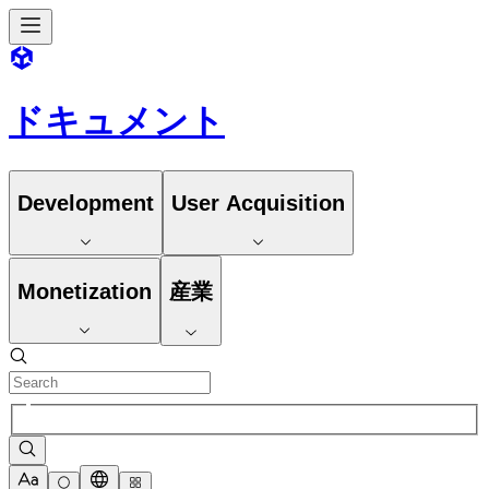
ドキュメント
Development
User Acquisition
Monetization
産業