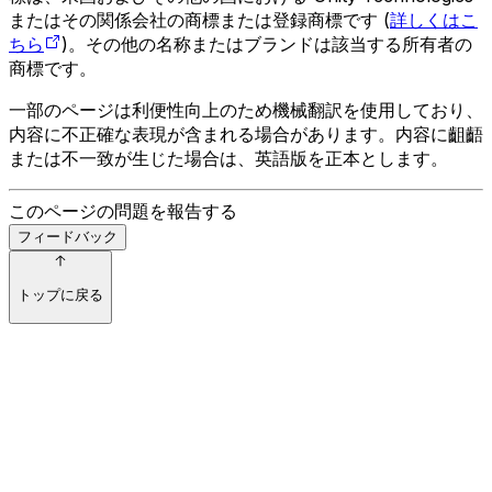
またはその関係会社の商標または登録商標です (
詳しくはこ
ちら
)。その他の名称またはブランドは該当する所有者の
商標です。
一部のページは利便性向上のため機械翻訳を使用しており、
内容に不正確な表現が含まれる場合があります。内容に齟齬
または不一致が生じた場合は、英語版を正本とします。
このページの問題を報告する
フィードバック
トップに戻る