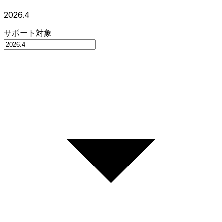
2026.4
サポート対象