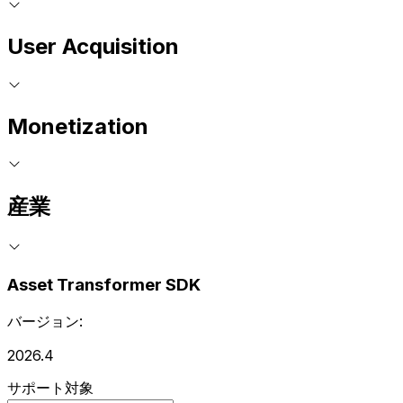
User Acquisition
Monetization
産業
Asset Transformer SDK
バージョン:
2026.4
サポート対象