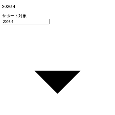
2026.4
サポート対象