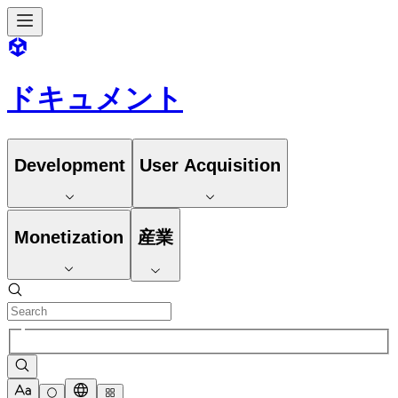
ドキュメント
Development
User Acquisition
Monetization
産業