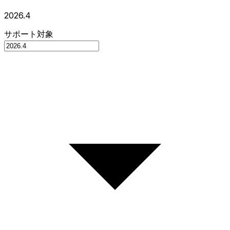
2026.4
サポート対象