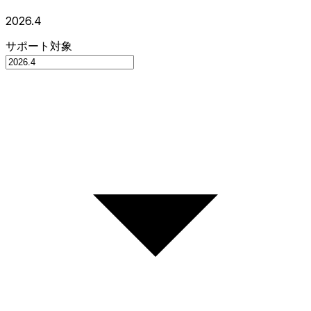
2026.4
サポート対象