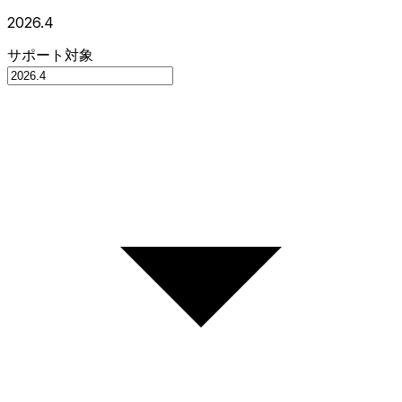
2026.4
サポート対象