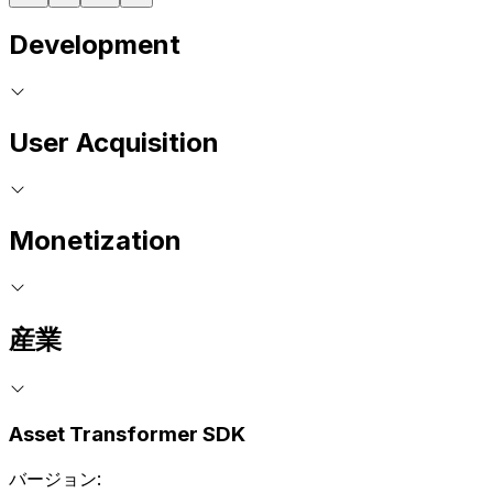
Development
User Acquisition
Monetization
産業
Asset Transformer SDK
バージョン: