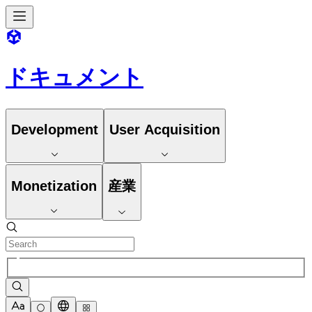
ドキュメント
Development
User Acquisition
Monetization
産業