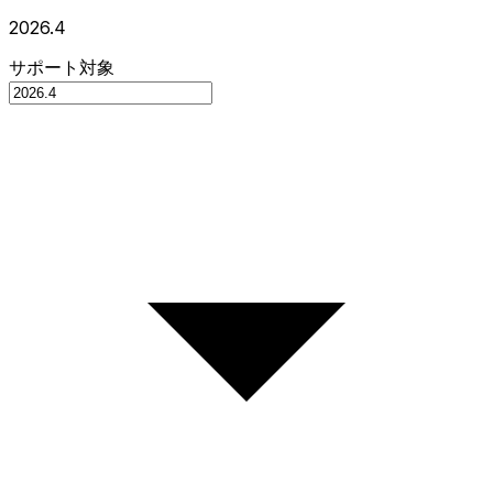
2026.4
サポート対象