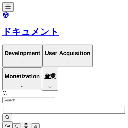
ドキュメント
Development
User Acquisition
Monetization
産業