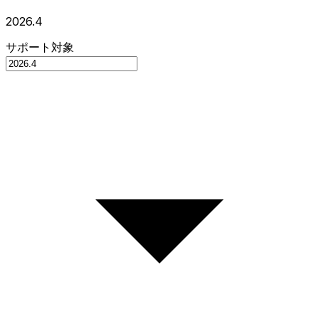
2026.4
サポート対象