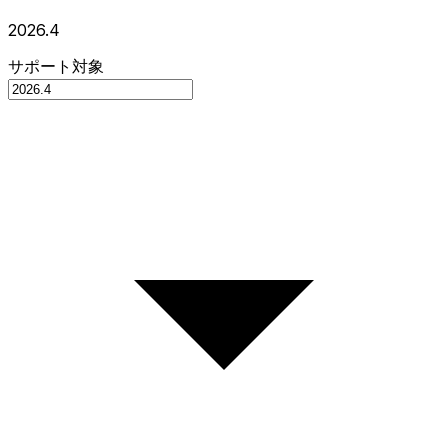
2026.4
サポート対象