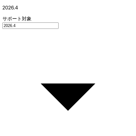
2026.4
サポート対象