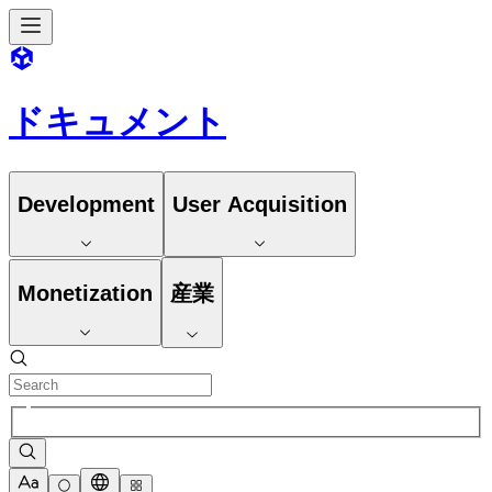
ドキュメント
Development
User Acquisition
Monetization
産業