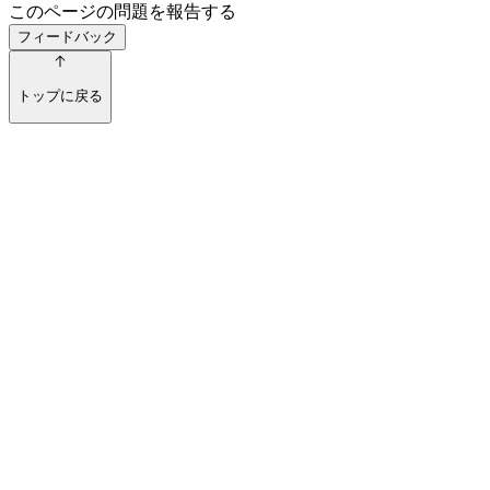
このページの問題を報告する
フィードバック
トップに戻る