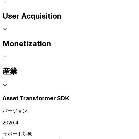
User Acquisition
Monetization
産業
Asset Transformer SDK
バージョン:
2026.4
サポート対象