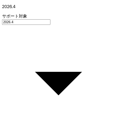
2026.4
サポート対象