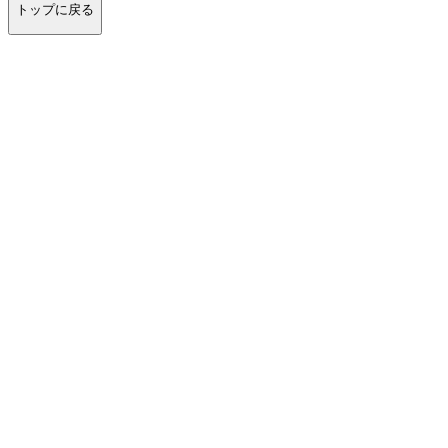
トップに戻る