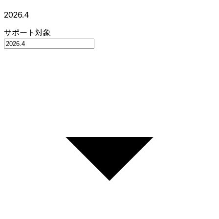
2026.4
サポート対象