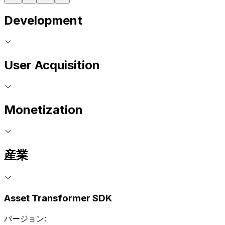
Development
User Acquisition
Monetization
産業
Asset Transformer SDK
バージョン: