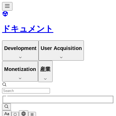
ドキュメント
Development
User Acquisition
Monetization
産業