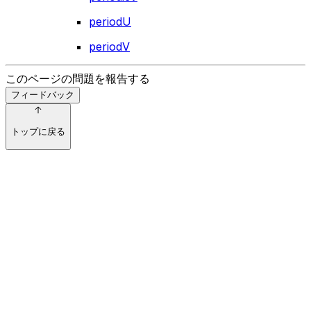
periodU
periodV
このページの問題を報告する
フィードバック
トップに戻る