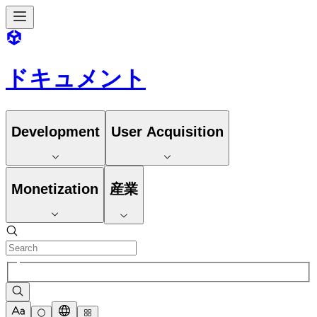
ドキュメント
Development
User Acquisition
Monetization
産業