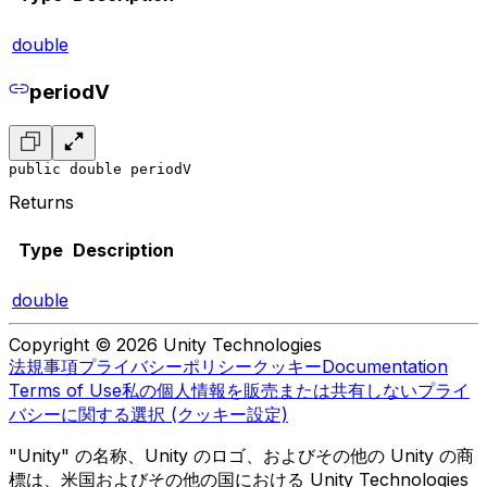
double
periodV
public double periodV
Returns
Type
Description
double
Copyright © 2026 Unity Technologies
法規事項
プライバシーポリシー
クッキー
Documentation
Terms of Use
私の個人情報を販売または共有しない
プライ
バシーに関する選択 (クッキー設定)
"Unity" の名称、Unity のロゴ、およびその他の Unity の商
標は、米国およびその他の国における Unity Technologies