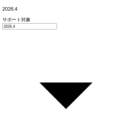
2026.4
サポート対象