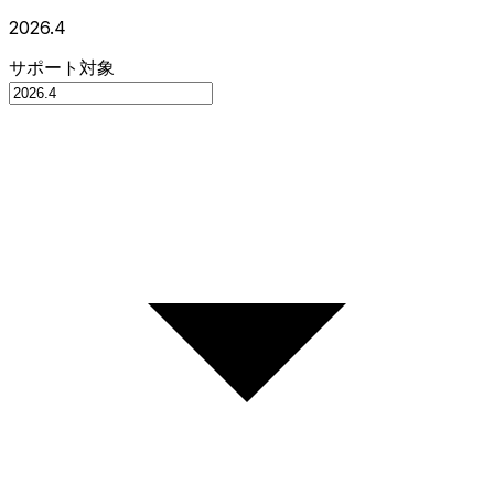
2026.4
サポート対象