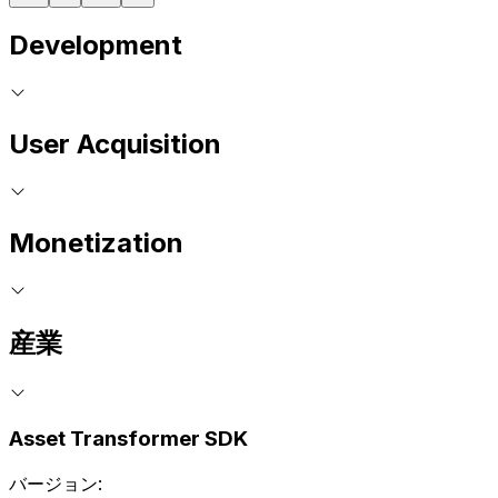
Development
User Acquisition
Monetization
産業
Asset Transformer SDK
バージョン: