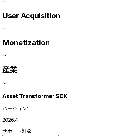
User Acquisition
Monetization
産業
Asset Transformer SDK
バージョン:
2026.4
サポート対象