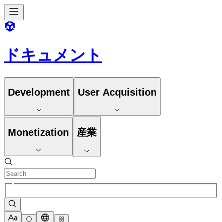
ドキュメント
Development
User Acquisition
Monetization
産業