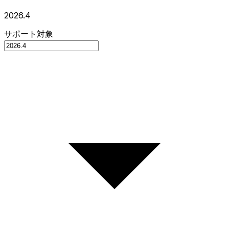
2026.4
サポート対象