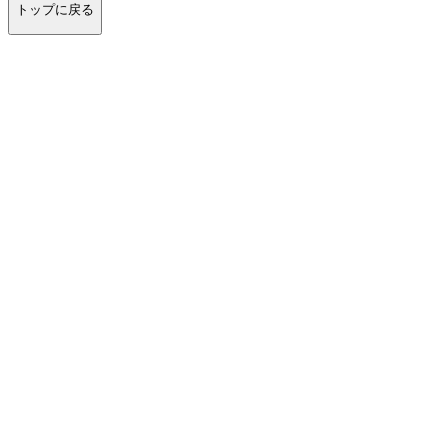
トップに戻る