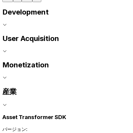
Development
User Acquisition
Monetization
産業
Asset Transformer SDK
バージョン: