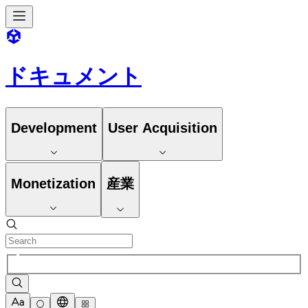
ドキュメント
Development
User Acquisition
Monetization
産業