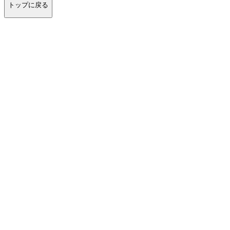
トップに戻る