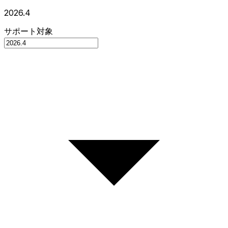
2026.4
サポート対象