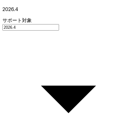
2026.4
サポート対象