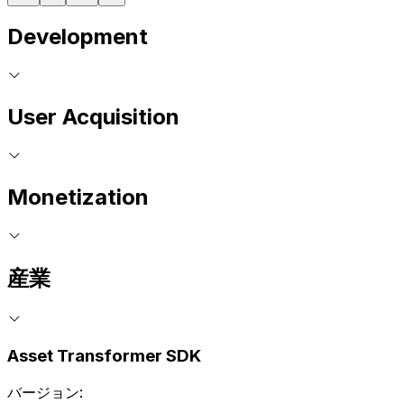
Development
User Acquisition
Monetization
産業
Asset Transformer SDK
バージョン: