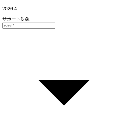
2026.4
サポート対象