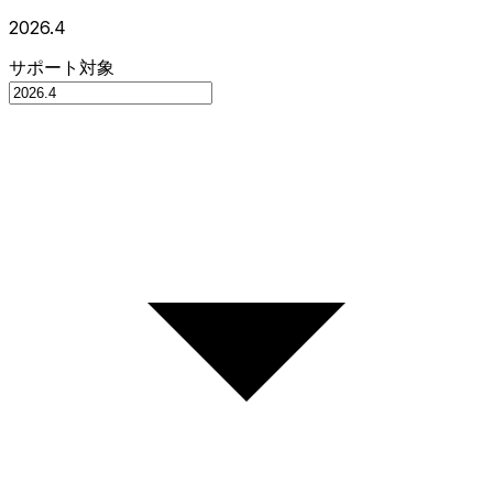
2026.4
サポート対象