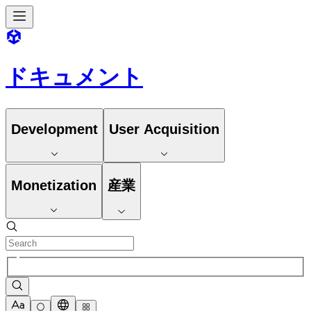
ドキュメント
Development
User Acquisition
Monetization
産業