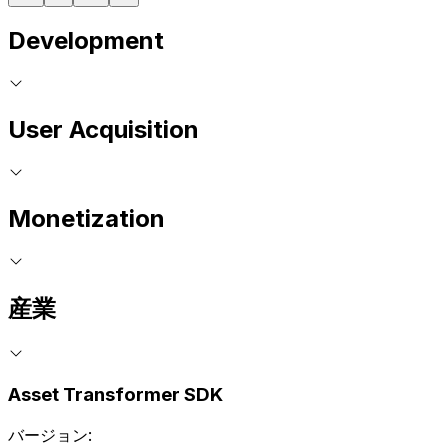
Development
User Acquisition
Monetization
産業
Asset Transformer SDK
バージョン: