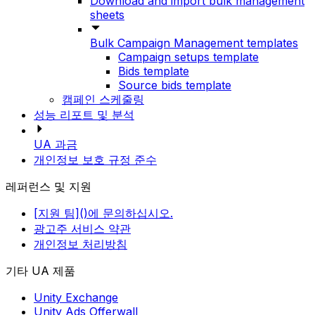
Download and import bulk management
sheets
Bulk Campaign Management templates
Campaign setups template
Bids template
Source bids template
캠페인 스케줄링
성능 리포트 및 분석
UA 과금
개인정보 보호 규정 준수
레퍼런스 및 지원
[지원 팀]()에 문의하십시오.
광고주 서비스 약관
개인정보 처리방침
기타 UA 제품
Unity Exchange
Unity Ads Offerwall