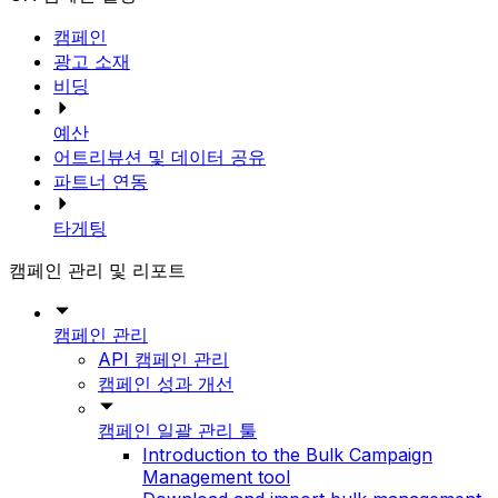
캠페인
광고 소재
비딩
예산
어트리뷰션 및 데이터 공유
파트너 연동
타게팅
캠페인 관리 및 리포트
캠페인 관리
API 캠페인 관리
캠페인 성과 개선
캠페인 일괄 관리 툴
Introduction to the Bulk Campaign
Management tool