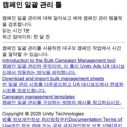
캠페인 일괄 관리 툴
캠페인 일괄 관리에 대해 알아보고 예제 캠페인 관리 템플릿
을 검토합니다.
읽는 시간 1분
최근 업데이트: 한 달 전
캠페인 일괄 관리를 사용하면 대규모 캠페인 작업에서 시간
을 절약할 수 있습니다.
Introduction to the Bulk Campaign Management tool
캠페인 일괄 관리란 무엇이며, 이 툴이 Unity Ads UA 대시보
드에서 작동하는 방식을 파악합니다.
Download and import bulk management sheets
빈 일괄 관리 시트를 다운로드하고 UA 대시보드에서 완료된
시트를 업로드합니다.
Campaign management templates
캠페인 일괄 관리를 구성하는 방법의 예시를 참고하십시오.
Copyright © 2026 Unity Technologies
법률 정보
개인정보 처리방침
쿠키
Documentation Terms of
Use
개인 정보 판매 또는 공유 금지
개인정보 보호 선택(쿠키