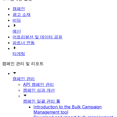
캠페인
광고 소재
비딩
예산
어트리뷰션 및 데이터 공유
파트너 연동
타게팅
캠페인 관리 및 리포트
캠페인 관리
API 캠페인 관리
캠페인 성과 개선
캠페인 일괄 관리 툴
Introduction to the Bulk Campaign
Management tool