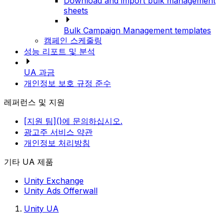
Download and import bulk management
sheets
Bulk Campaign Management templates
캠페인 스케줄링
성능 리포트 및 분석
UA 과금
개인정보 보호 규정 준수
레퍼런스 및 지원
[지원 팀]()에 문의하십시오.
광고주 서비스 약관
개인정보 처리방침
기타 UA 제품
Unity Exchange
Unity Ads Offerwall
Unity UA