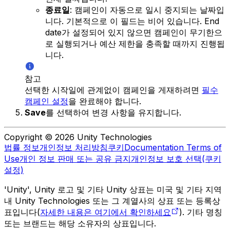
종료일
: 캠페인이 자동으로 일시 중지되는 날짜입
니다. 기본적으로 이 필드는 비어 있습니다. End
date가 설정되어 있지 않으면 캠페인이 무기한으
로 실행되거나 예산 제한을 충족할 때까지 진행됩
니다.
참고
선택한 시작일에 관계없이 캠페인을 게재하려면
필수
캠페인 설정
을 완료해야 합니다.
Save
를 선택하여 변경 사항을 유지합니다.
Copyright © 2026 Unity Technologies
법률 정보
개인정보 처리방침
쿠키
Documentation Terms of
Use
개인 정보 판매 또는 공유 금지
개인정보 보호 선택(쿠키
설정)
'Unity', Unity 로고 및 기타 Unity 상표는 미국 및 기타 지역
내 Unity Technologies 또는 그 계열사의 상표 또는 등록상
표입니다(
자세한 내용은 여기에서 확인하세요
). 기타 명칭
또는 브랜드는 해당 소유자의 상표입니다.