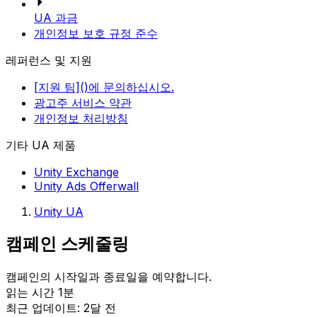
UA 과금
개인정보 보호 규정 준수
레퍼런스 및 지원
[지원 팀]()에 문의하십시오.
광고주 서비스 약관
개인정보 처리방침
기타 UA 제품
Unity Exchange
Unity Ads Offerwall
Unity UA
캠페인 스케줄링
캠페인의 시작일과 종료일을 예약합니다.
읽는 시간 1분
최근 업데이트: 2달 전