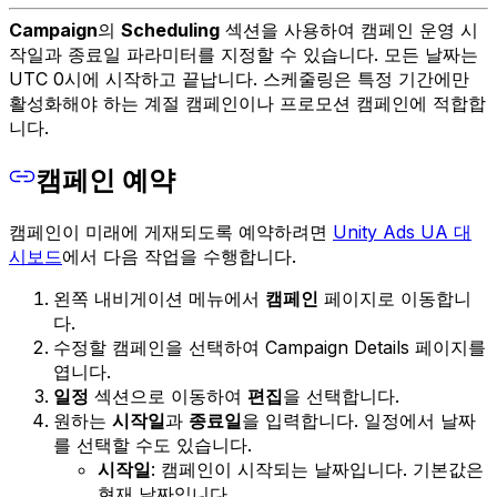
Campaign
의
Scheduling
섹션을 사용하여 캠페인 운영 시
작일과 종료일 파라미터를 지정할 수 있습니다. 모든 날짜는
UTC 0시에 시작하고 끝납니다. 스케줄링은 특정 기간에만
활성화해야 하는 계절 캠페인이나 프로모션 캠페인에 적합합
니다.
캠페인 예약
캠페인이 미래에 게재되도록 예약하려면
Unity Ads UA 대
시보드
에서 다음 작업을 수행합니다.
왼쪽 내비게이션 메뉴에서
캠페인
페이지로 이동합니
다.
수정할 캠페인을 선택하여 Campaign Details 페이지를
엽니다.
일정
섹션으로 이동하여
편집
을 선택합니다.
원하는
시작일
과
종료일
을 입력합니다. 일정에서 날짜
를 선택할 수도 있습니다.
시작일
: 캠페인이 시작되는 날짜입니다. 기본값은
현재 날짜입니다.