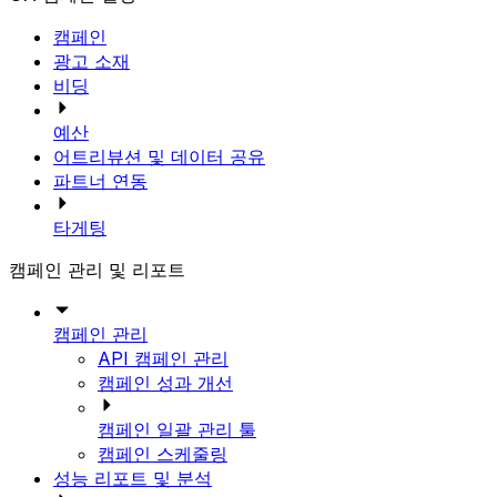
캠페인
광고 소재
비딩
예산
어트리뷰션 및 데이터 공유
파트너 연동
타게팅
캠페인 관리 및 리포트
캠페인 관리
API 캠페인 관리
캠페인 성과 개선
캠페인 일괄 관리 툴
캠페인 스케줄링
성능 리포트 및 분석