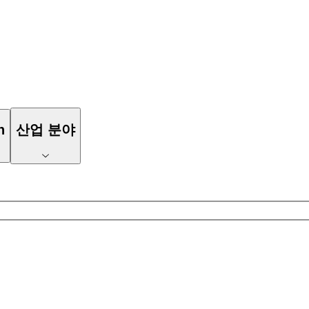
n
산업 분야