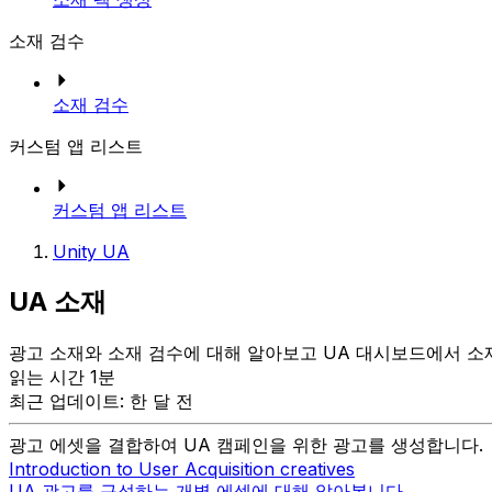
소재 검수
소재 검수
커스텀 앱 리스트
커스텀 앱 리스트
Unity UA
UA 소재
광고 소재와 소재 검수에 대해 알아보고 UA 대시보드에서 소
읽는 시간 1분
최근 업데이트: 한 달 전
광고 에셋을 결합하여 UA 캠페인을 위한 광고를 생성합니다.
Introduction to User Acquisition creatives
UA 광고를 구성하는 개별 에셋에 대해 알아봅니다.