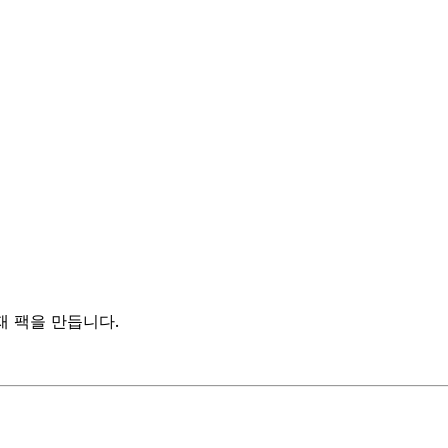
재 팩을 만듭니다.