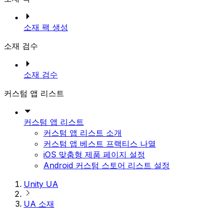
소재 팩 생성
소재 검수
소재 검수
커스텀 앱 리스트
커스텀 앱 리스트
커스텀 앱 리스트 소개
커스텀 앱 베스트 프랙티스 나열
iOS 맞춤형 제품 페이지 설정
Android 커스텀 스토어 리스트 설정
Unity UA
UA 소재