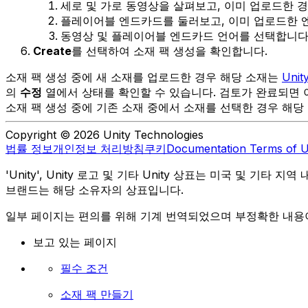
세로 및 가로 동영상을 살펴보고, 이미 업로드한 
플레이어블 엔드카드를 둘러보고, 이미 업로드한
동영상 및 플레이어블 엔드카드 언어를 선택합니다
Create
를 선택하여 소재 팩 생성을 확인합니다.
소재 팩 생성 중에 새 소재를 업로드한 경우 해당 소재는
Unit
의
수정
열에서 상태를 확인할 수 있습니다. 검토가 완료되면
소재 팩 생성 중에 기존 소재 중에서 소재를 선택한 경우 해당
Copyright © 2026 Unity Technologies
법률 정보
개인정보 처리방침
쿠키
Documentation Terms of 
'Unity', Unity 로고 및 기타 Unity 상표는 미국 및 기타 지
브랜드는 해당 소유자의 상표입니다.
일부 페이지는 편의를 위해 기계 번역되었으며 부정확한 내용이
보고 있는 페이지
필수 조건
소재 팩 만들기