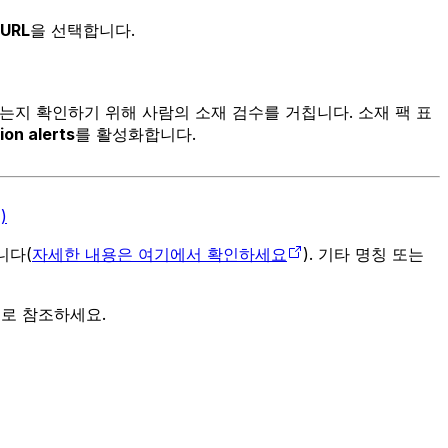
 URL
을 선택합니다.
는지 확인하기 위해 사람의 소재 검수를 거칩니다. 소재 팩 표
on alerts
를 활성화합니다.
)
입니다(
자세한 내용은 여기에서 확인하세요
). 기타 명칭 또는
으로 참조하세요.