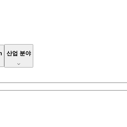
n
산업 분야