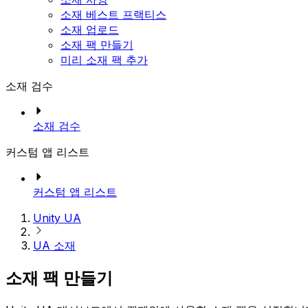
소재 베스트 프랙티스
소재 업로드
소재 팩 만들기
미리 소재 팩 추가
소재 검수
소재 검수
커스텀 앱 리스트
커스텀 앱 리스트
Unity UA
UA 소재
소재 팩 만들기