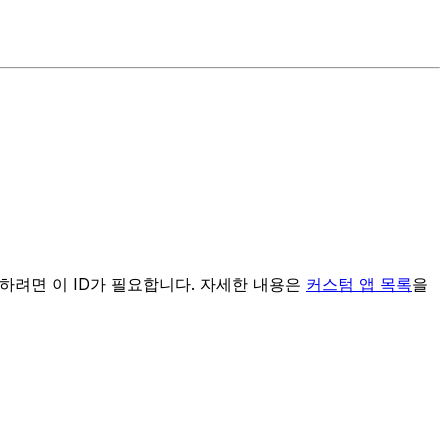
설정하려면 이 ID가 필요합니다. 자세한 내용은
커스텀 앱 목록
을