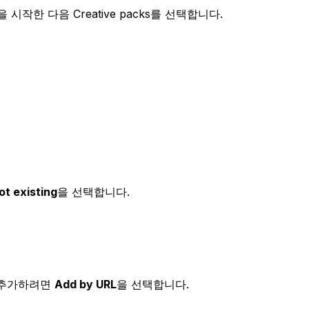
시작한 다음 Creative packs를 선택합니다.
ot existing
을 선택합니다.
 추가하려면
Add by URL
을 선택합니다.