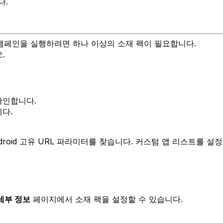
다.
캠페인을 실행하려면 하나 이상의 소재 팩이 필요합니다.
.
확인합니다.
다.
 Android 고유 URL 파라미터를 찾습니다. 커스텀 앱 리스트를 
세부 정보
페이지에서 소재 팩을 설정할 수 있습니다.