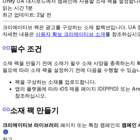
Unity UA 대시보드에서 캠페인에 사용할 소재 팩을 설정합니
읽는 시간 1분
최근 업데이트: 2달 전
크리에이티브 팩은 광고를 구성하는 소재 컬렉션입니다. UA 
자세한 내용은
사용자 확보 크리에이티브 소개
를 참조하십시오
필수 조건
소재 팩을 만들기 전에 소재가 필수 소재 사양을 충족하는지 
필요에 따라 소재 팩을 설정하기 전에 다음을 수행할 수 있습니
팩을 구성하는 소재를 업로드합니다.
앱의 플랫폼에 따라 iOS 제품 페이지 ID(PPID) 또는
참조하십시오.
소재 팩 만들기
크리에이티브 라이브러리
페이지 또는 특정 캠페인의
캠페인 
참고