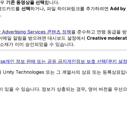
경우
기존 동영상을 선택
합니다.
 엔드카드를
선택
하거나, 파일 하이퍼링크를 추가하려면
Add by
.
y Advertising Services 콘텐츠 정책
을 준수하고 연령 등급을 받
 이메일 알림을 받으려면 대시보드 설정에서
Creative moderati
 소재가 이미 승인되었을 수 있습니다.
Use
개인 정보 판매 또는 공유 금지
개인정보 보호 선택(쿠키 설정
역 내 Unity Technologies 또는 그 계열사의 상표 또는 등록상표
 있을 수 있습니다. 정보가 상충되는 경우, 영어 버전을 우선