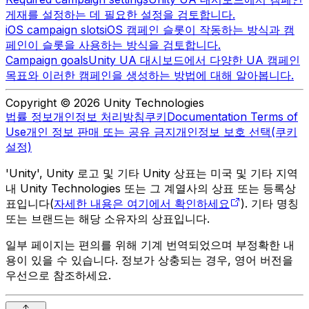
게재를 설정하는 데 필요한 설정을 검토합니다.
iOS campaign slots
iOS 캠페인 슬롯이 작동하는 방식과 캠
페인이 슬롯을 사용하는 방식을 검토합니다.
Campaign goals
Unity UA 대시보드에서 다양한 UA 캠페인
목표와 이러한 캠페인을 생성하는 방법에 대해 알아봅니다.
Copyright © 2026 Unity Technologies
법률 정보
개인정보 처리방침
쿠키
Documentation Terms of
Use
개인 정보 판매 또는 공유 금지
개인정보 보호 선택(쿠키
설정)
'Unity', Unity 로고 및 기타 Unity 상표는 미국 및 기타 지역
내 Unity Technologies 또는 그 계열사의 상표 또는 등록상
표입니다(
자세한 내용은 여기에서 확인하세요
). 기타 명칭
또는 브랜드는 해당 소유자의 상표입니다.
일부 페이지는 편의를 위해 기계 번역되었으며 부정확한 내
용이 있을 수 있습니다. 정보가 상충되는 경우, 영어 버전을
우선으로 참조하세요.