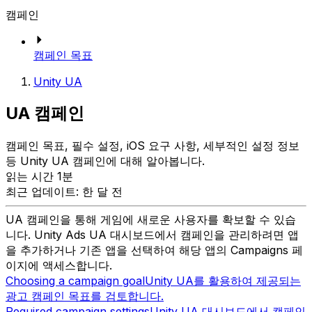
캠페인
캠페인 목표
Unity UA
UA 캠페인
캠페인 목표, 필수 설정, iOS 요구 사항, 세부적인 설정 정보
등 Unity UA 캠페인에 대해 알아봅니다.
읽는 시간 1분
최근 업데이트: 한 달 전
UA 캠페인을 통해 게임에 새로운 사용자를 확보할 수 있습
니다. Unity Ads UA 대시보드에서 캠페인을 관리하려면 앱
을 추가하거나 기존 앱을 선택하여 해당 앱의 Campaigns 페
이지에 액세스합니다.
Choosing a campaign goal
Unity UA를 활용하여 제공되는
광고 캠페인 목표를 검토합니다.
Required campaign settings
Unity UA 대시보드에서 캠페인