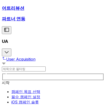
어트리뷰션
파트너 연동
UA
User Acquisition
시작
캠페인 목표 선택
필수 캠페인 설정
iOS 캠페인 슬롯