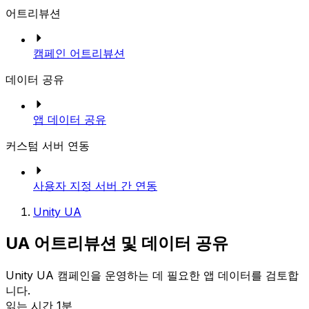
어트리뷰션
캠페인 어트리뷰션
데이터 공유
앱 데이터 공유
커스텀 서버 연동
사용자 지정 서버 간 연동
Unity UA
UA 어트리뷰션 및 데이터 공유
Unity UA 캠페인을 운영하는 데 필요한 앱 데이터를 검토합
니다.
읽는 시간 1분