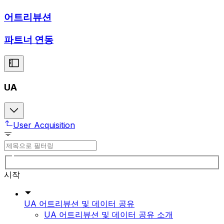
어트리뷰션
파트너 연동
UA
User Acquisition
시작
UA 어트리뷰션 및 데이터 공유
UA 어트리뷰션 및 데이터 공유 소개