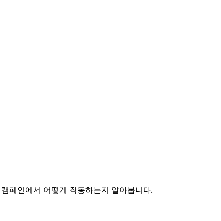
A 캠페인에서 어떻게 작동하는지 알아봅니다.