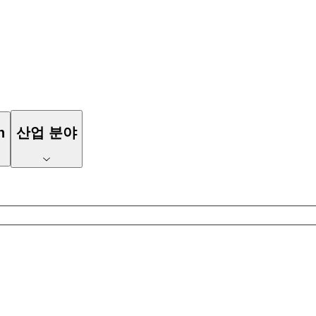
n
산업 분야