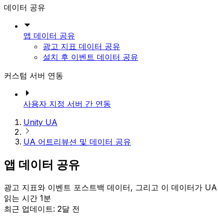
데이터 공유
앱 데이터 공유
광고 지표 데이터 공유
설치 후 이벤트 데이터 공유
커스텀 서버 연동
사용자 지정 서버 간 연동
Unity UA
UA 어트리뷰션 및 데이터 공유
앱 데이터 공유
광고 지표와 이벤트 포스트백 데이터, 그리고 이 데이터가 U
읽는 시간 1분
최근 업데이트: 2달 전