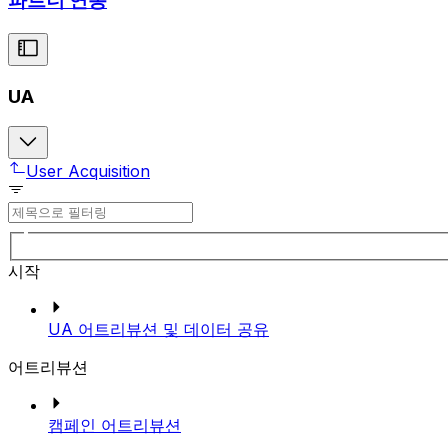
파트너 연동
UA
User Acquisition
시작
UA 어트리뷰션 및 데이터 공유
어트리뷰션
캠페인 어트리뷰션