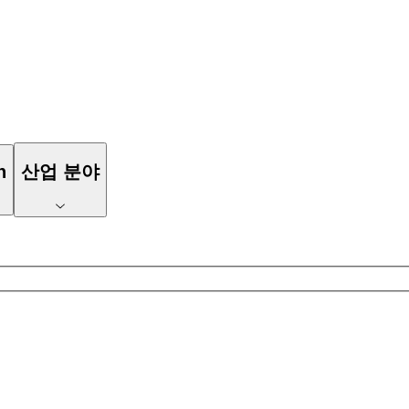
n
산업 분야