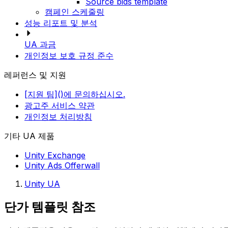
Source bids template
캠페인 스케줄링
성능 리포트 및 분석
UA 과금
개인정보 보호 규정 준수
레퍼런스 및 지원
[지원 팀]()에 문의하십시오.
광고주 서비스 약관
개인정보 처리방침
기타 UA 제품
Unity Exchange
Unity Ads Offerwall
Unity UA
단가 템플릿 참조