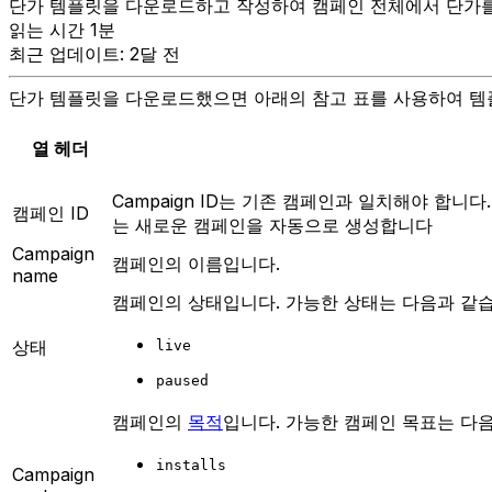
단가 템플릿을 다운로드하고 작성하여 캠페인 전체에서 단가
읽는 시간 1분
최근 업데이트: 2달 전
단가 템플릿을 다운로드했으면 아래의 참고 표를 사용하여 템
열 헤더
Campaign ID는 기존 캠페인과 일치해야 합니다. 
캠페인 ID
는 새로운 캠페인을 자동으로 생성합니다
Campaign
캠페인의 이름입니다.
name
캠페인의 상태입니다. 가능한 상태는 다음과 같습
상태
live
paused
캠페인의
목적
입니다. 가능한 캠페인 목표는 다
installs
Campaign