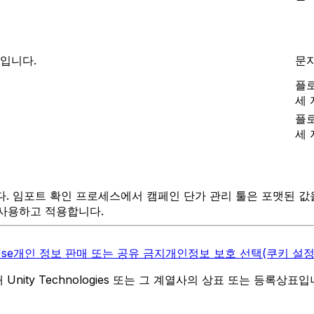
드입니다.
문
플
세 
플
세 
 임포트 확인 프로세스에서 캠페인 단가 관리 툴은 포맷된 값을 고
사용하고 적용합니다.
Use
개인 정보 판매 또는 공유 금지
개인정보 보호 선택(쿠키 설정
역 내 Unity Technologies 또는 그 계열사의 상표 또는 등록상표