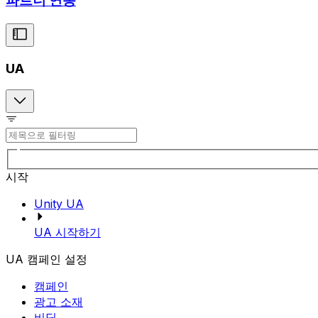
파트너 연동
UA
시작
Unity UA
UA 시작하기
UA 캠페인 설정
캠페인
광고 소재
비딩