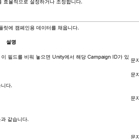
를 효율적으로 설정하거나 조정합니다.
플릿에 캠페인용 데이터를 채웁니다.
설명
이 필드를 비워 놓으면 Unity에서 해당 Campaign ID가 있
문
문
니다.
문
음과 같습니다.
문