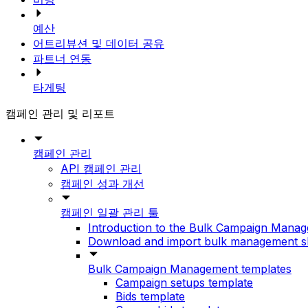
예산
어트리뷰션 및 데이터 공유
파트너 연동
타게팅
캠페인 관리 및 리포트
캠페인 관리
API 캠페인 관리
캠페인 성과 개선
캠페인 일괄 관리 툴
Introduction to the Bulk Campaign Manag
Download and import bulk management s
Bulk Campaign Management templates
Campaign setups template
Bids template