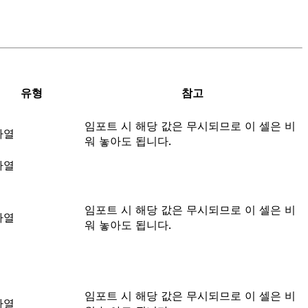
유형
참고
임포트 시 해당 값은 무시되므로 이 셀은 비
자열
워 놓아도 됩니다.
자열
임포트 시 해당 값은 무시되므로 이 셀은 비
자열
워 놓아도 됩니다.
임포트 시 해당 값은 무시되므로 이 셀은 비
자열