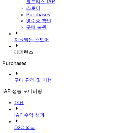
코드리스 IAP
스토어
Purchases
영수증 확인
구매 복원
지원되는 스토어
레퍼런스
Purchases
구매 관리 및 이행
IAP 성능 모니터링
개요
IAP 수익 성과
D2C 성능