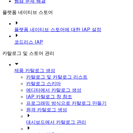
웹숍 문제 해결
플랫폼 네이티브 스토어
플랫폼 네이티브 스토어에 대한 IAP 설정
코드리스 IAP
카탈로그 및 스토어 관리
제품 카탈로그 생성
카탈로그 및 카탈로그 리스트
카탈로그 스키마
에디터에서 카탈로그 생성
IAP 카탈로그 창 참조
프로그래밍 방식으로 카탈로그 만들기
원격 카탈로그 생성
대시보드에서 카탈로그 관리