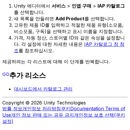
Unity 에디터에서
서비스
>
인앱 구매
>
IAP 카탈로그
를 선택합니다.
새 목록을 만들려면
Add Product
를 선택합니다.
고유한 제품 ID를 입력하고 적절한 제품 유형(소모품,
비소모품, 구독)을 선택하고 표시 이름을 지정합니다.
가격, 자동 정산, 스토어별 ID와 같은 속성을 설정합니
다. 각 설정에 대한 자세한 내용은
IAP 카탈로그 창 참
조
를 참조하십시오.
제공하려는 각 리스트에 대해 이 단계를 반복합니다.
추가 리소스
대시보드에서 카탈로그 관리
Copyright © 2026 Unity Technologies
법률 정보
개인정보 처리방침
쿠키
Documentation Terms of
Use
개인 정보 판매 또는 공유 금지
개인정보 보호 선택(쿠키
설정)