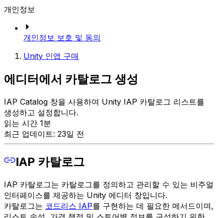
개인정보
개인정보 보호 및 동의
Unity 인앱 구매
에디터에서 카탈로그 생성
IAP Catalog 창을 사용하여 Unity IAP 카탈로그 리스트를
생성하고 설정합니다.
읽는 시간 1분
최근 업데이트: 23일 전
IAP 카탈로그
IAP 카탈로그는 카탈로그를 정의하고 관리할 수 있는 비주얼
인터페이스를 제공하는 Unity 에디터 창입니다.
카탈로그는
코드리스 IAP
를 구현하는 데 필요한 메서드이며,
리스트 속성, 가격 책정 및 스토어별 정보를 구성하기 위한