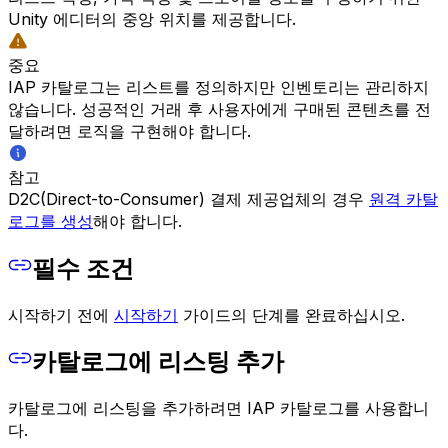
Unity 에디터의 중앙 위치를 제공합니다.
중요
IAP 카탈로그는 리스트를 정의하지만 인벤토리는 관리하지
않습니다. 성공적인 거래 후 사용자에게 구매된 콘텐츠를 전
달하려면 로직을 구현해야 합니다.
참고
D2C(Direct-to-Consumer) 결제 제공업체의 경우
원격 카탈
로그를 생성
해야 합니다.
필수 조건
시작하기 전에
시작하기
가이드의 단계를 완료하십시오.
카탈로그에 리스팅 추가
카탈로그에 리스팅을 추가하려면 IAP 카탈로그를 사용합니
다.