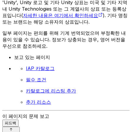
'Unity', Unity 로고 및 기타 Unity 상표는 미국 및 기타 지역
내 Unity Technologies 또는 그 계열사의 상표 또는 등록상
표입니다(
자세한 내용은 여기에서 확인하세요
). 기타 명칭
또는 브랜드는 해당 소유자의 상표입니다.
일부 페이지는 편의를 위해 기계 번역되었으며 부정확한 내
용이 있을 수 있습니다. 정보가 상충되는 경우, 영어 버전을
우선으로 참조하세요.
보고 있는 페이지
IAP 카탈로그
필수 조건
카탈로그에 리스팅 추가
추가 리소스
이 페이지의 문제 보고
피드백