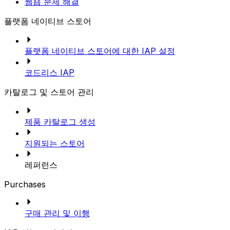
웹숍 문제 해결
플랫폼 네이티브 스토어
플랫폼 네이티브 스토어에 대한 IAP 설정
코드리스 IAP
카탈로그 및 스토어 관리
제품 카탈로그 생성
지원되는 스토어
레퍼런스
Purchases
구매 관리 및 이행