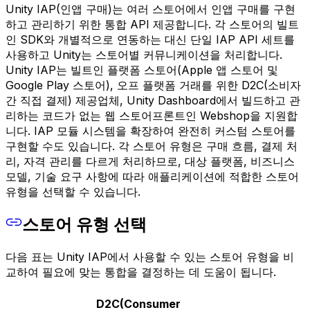
Unity IAP(인앱 구매)는 여러 스토어에서 인앱 구매를 구현
하고 관리하기 위한 통합 API 제공합니다. 각 스토어의 빌트
인 SDK와 개별적으로 연동하는 대신 단일 IAP API 세트를
사용하고 Unity는 스토어별 커뮤니케이션을 처리합니다.
Unity IAP는 빌트인 플랫폼 스토어(Apple 앱 스토어 및
Google Play 스토어), 오프 플랫폼 거래를 위한 D2C(소비자
간 직접 결제) 제공업체, Unity Dashboard에서 빌드하고 관
리하는 코드가 없는 웹 스토어프론트인 Webshop을 지원합
니다. IAP 모듈 시스템을 확장하여 완전히 커스텀 스토어를
구현할 수도 있습니다. 각 스토어 유형은 구매 흐름, 결제 처
리, 자격 관리를 다르게 처리하므로, 대상 플랫폼, 비즈니스
모델, 기술 요구 사항에 따라 애플리케이션에 적합한 스토어
유형을 선택할 수 있습니다.
스토어 유형 선택
다음 표는 Unity IAP에서 사용할 수 있는 스토어 유형을 비
교하여 필요에 맞는 통합을 결정하는 데 도움이 됩니다.
D2C(Consumer