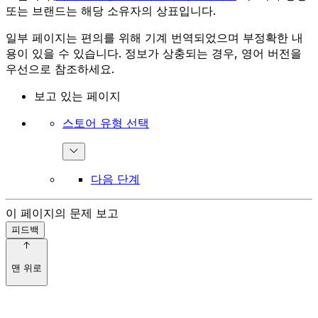
또는 브랜드는 해당 소유자의 상표입니다.
일부 페이지는 편의를 위해 기계 번역되었으며 부정확한 내
용이 있을 수 있습니다. 정보가 상충되는 경우, 영어 버전을
우선으로 참조하세요.
보고 있는 페이지
스토어 유형 선택
다음 단계
이 페이지의 문제 보고
피드백
맨 위로