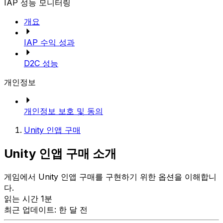
IAP 성능 모니터링
개요
IAP 수익 성과
D2C 성능
개인정보
개인정보 보호 및 동의
Unity 인앱 구매
Unity 인앱 구매 소개
게임에서 Unity 인앱 구매를 구현하기 위한 옵션을 이해합니
다.
읽는 시간 1분
최근 업데이트: 한 달 전