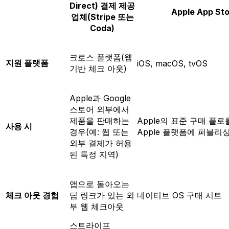
Direct) 결제 제공
Apple App St
업체(Stripe 또는
Coda)
크로스 플랫폼(웹
지원 플랫폼
iOS, macOS, tvOS
기반 체크 아웃)
Apple과 Google
스토어 외부에서
제품을 판매하는
Apple의 표준 구매 플
사용 시
경우(예: 웹 또는
Apple 플랫폼에 퍼블리
외부 결제가 허용
된 특정 지역)
앱으로 돌아오는
체크 아웃 경험
딥 링크가 있는 외
네이티브 OS 구매 시트
부 웹 체크아웃
스트라이프