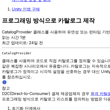
Unity 인앱 구매
프로그래밍 방식으로 카탈로그 제작
CatalogProvider 클래스를 사용하여 유연성 또는 런타임
읽는 시간 1분
최근 업데이트: 24일 전
CatalogProvider
클래스를 사용하여 코드로 직접 카탈로그를 정의할 수 있습니다
같은 복잡한 시나리오에서 유용합니다. 카탈로그는 지속적으로
카탈로그가 정적이고 시각적 설정을 선호하는 경우 대신 Unity
를 참조하십시오.
참고
D2C(Direct-to-Consumer) 결제 제공업체의 경우
원격 카탈
프로그래밍 방식으로 카탈로그 리스트를 정의하는 방법은 다음
초기화 단계에서