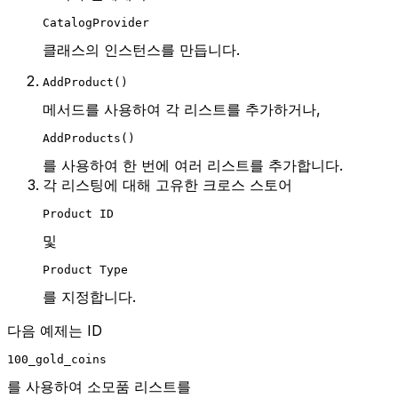
CatalogProvider
클래스의 인스턴스를 만듭니다.
AddProduct()
메서드를 사용하여 각 리스트를 추가하거나,
AddProducts()
를 사용하여 한 번에 여러 리스트를 추가합니다.
각 리스팅에 대해 고유한 크로스 스토어
Product ID
및
Product Type
를 지정합니다.
다음 예제는 ID
100_gold_coins
를 사용하여 소모품 리스트를