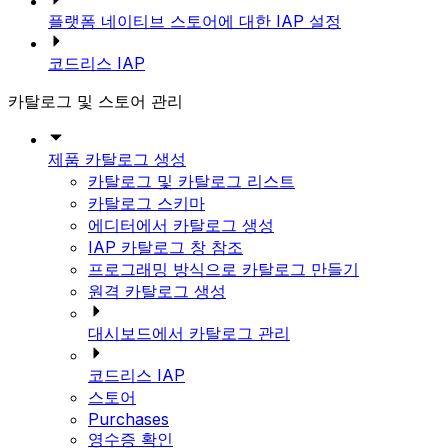
플랫폼 네이티브 스토어에 대한 IAP 설정
코드리스 IAP
카탈로그 및 스토어 관리
제품 카탈로그 생성
카탈로그 및 카탈로그 리스트
카탈로그 스키마
에디터에서 카탈로그 생성
IAP 카탈로그 창 참조
프로그래밍 방식으로 카탈로그 만들기
원격 카탈로그 생성
대시보드에서 카탈로그 관리
코드리스 IAP
스토어
Purchases
영수증 확인