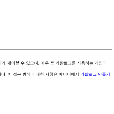
게 제어할 수 있으며, 매우 큰 카탈로그를 사용하는 게임과
습니다. 이 접근 방식에 대한 지침은 에디터에서
카탈로그 만들기