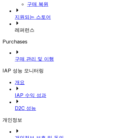
구매 복원
지원되는 스토어
레퍼런스
Purchases
구매 관리 및 이행
IAP 성능 모니터링
개요
IAP 수익 성과
D2C 성능
개인정보
개인정보 보호 및 동의