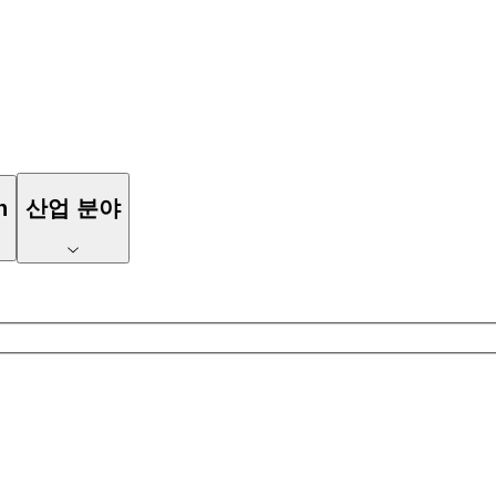
n
산업 분야