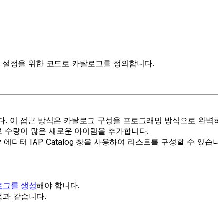
 기반 설정을 위한 코드로 카탈로그를 정의합니다.
. 이 접근 방식은 카탈로그 구성을 프로그래밍 방식으로 완벽하
 수량이 많은 새로운 아이템을 추가합니다.
 에디터 IAP Catalog 창을 사용하여 리스트를 구성할 수 있
로그를 생성
해야 합니다.
과 같습니다.