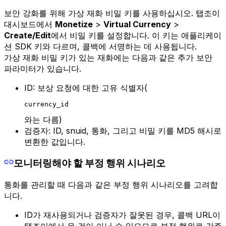
보안 강화를 위해 가상 재화 비밀 키를 사용하십시오. 탭조이
대시보드에서
Monetize
>
Virtual Currency
>
Create/Edit
에서 비밀 키를 설정합니다. 이 키는 애플리케이
션 SDK 키와 다르며, 콜백에 서명하는 데 사용됩니다.
가상 재화 비밀 키가 있는 재화에는 다음과 같은 추가 보안
파라미터가 있습니다.
ID: 보상 요청에 대한 고유 식별자(
currency_id
와는 다름)
검증자: ID, snuid, 통화, 그리고 비밀 키를 MD5 해시로
변환한 값입니다.
모니터링해야 할 부정 행위 시나리오
통화를 관리할 때 다음과 같은 부정 행위 시나리오를 고려합
니다.
ID가 재사용되거나 검증자가 잘못된 경우, 콜백 URL이