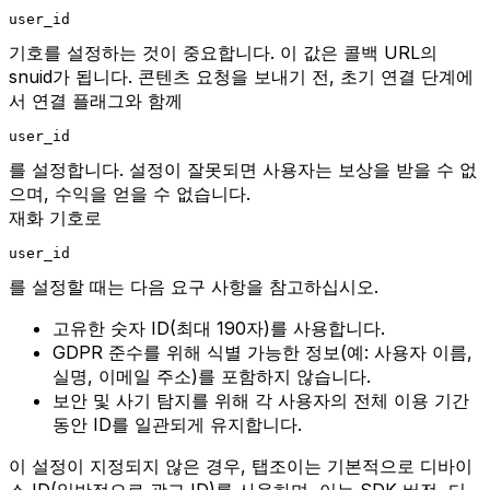
user_id
기호를 설정하는 것이 중요합니다. 이 값은 콜백 URL의
snuid가 됩니다. 콘텐츠 요청을 보내기 전, 초기 연결 단계에
서 연결 플래그와 함께
user_id
를 설정합니다. 설정이 잘못되면 사용자는 보상을 받을 수 없
으며, 수익을 얻을 수 없습니다.
재화 기호로
user_id
를 설정할 때는 다음 요구 사항을 참고하십시오.
고유한 숫자 ID(최대 190자)를 사용합니다.
GDPR 준수를 위해 식별 가능한 정보(예: 사용자 이름,
실명, 이메일 주소)를 포함하지 않습니다.
보안 및 사기 탐지를 위해 각 사용자의 전체 이용 기간
동안 ID를 일관되게 유지합니다.
이 설정이 지정되지 않은 경우, 탭조이는 기본적으로 디바이
스 ID(일반적으로 광고 ID)를 사용하며, 이는 SDK 버전, 디