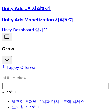
Unity Ads UA 시작하기
Unity Ads Monetization 시작하기
Unity Dashboard 열기
Grow
Tapjoy Offerwall
시작하기
탭조이 오퍼월 수익화 대시보드에 액세스
오퍼월 시작하기