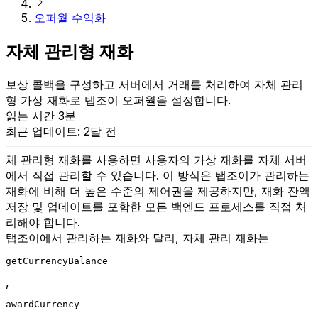
오퍼월 수익화
자체 관리형 재화
보상 콜백을 구성하고 서버에서 거래를 처리하여 자체 관리
형 가상 재화로 탭조이 오퍼월을 설정합니다.
읽는 시간 3분
최근 업데이트: 2달 전
체 관리형 재화를 사용하면 사용자의 가상 재화를 자체 서버
에서 직접 관리할 수 있습니다. 이 방식은 탭조이가 관리하는
재화에 비해 더 높은 수준의 제어권을 제공하지만, 재화 잔액
저장 및 업데이트를 포함한 모든 백엔드 프로세스를 직접 처
리해야 합니다.
탭조이에서 관리하는 재화와 달리, 자체 관리 재화는
getCurrencyBalance
,
awardCurrency