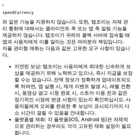
,
spendCurrency
와 같은 기능을 지원하지 않습니다. 또한, 탭조이는 자체 관
리 통화에 대해서는 클라이언트 측 또는 앱 측 알림 기능을
제공하지 않습니다. 탭조이가 귀하의 콜백 서버에 접속할 때
앱과 사용자에게 이를 알리는 것은 여러분의 책임입니다.
자율 관리형 재화는 다음과 같은 고유한 요구 사항이 있습니
다.
지연된 보상: 탭조이는 사용자에게 최대한 신속하게 보
상을 제공하기 위해 노력하고 있으나, 즉시 지급을 보장
할 수는 없습니다. 잔액 정보가 정확하게 업데이트되도
록 하려면, 앱 실행 시, 재개 이벤트 발생 시, 레벨 전환
시, 동영상 광고 시청 완료 시, 스토어 이용 전과 같은
정기적인 시점에 변경 사항이 있는지 확인하십시오. 사
용자들에게 오퍼를 완료한 후 보상이 표시되기까지 다
소 시간이 걸릴 수 있음을 안내합니다.
플랫폼별 재화: 각 플랫폼(iOS, Android 등)은 자체적
으로 관리하는 경우라도 각각 고유한 재화 설정이 필요
합니다.