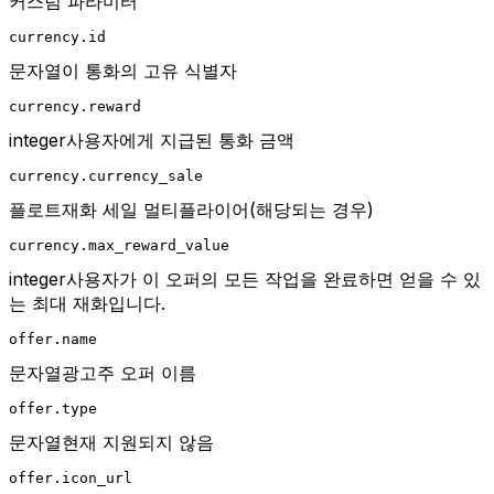
커스텀 파라미터
currency.id
문자열이 통화의 고유 식별자
currency.reward
integer사용자에게 지급된 통화 금액
currency.currency_sale
플로트재화 세일 멀티플라이어(해당되는 경우)
currency.max_reward_value
integer사용자가 이 오퍼의 모든 작업을 완료하면 얻을 수 있
는 최대 재화입니다.
offer.name
문자열광고주 오퍼 이름
offer.type
문자열현재 지원되지 않음
offer.icon_url