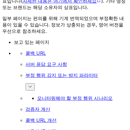
표입니다(
자세한 내용은 여기에서 확인하세요
). 기타 명칭
또는 브랜드는 해당 소유자의 상표입니다.
일부 페이지는 편의를 위해 기계 번역되었으며 부정확한 내
용이 있을 수 있습니다. 정보가 상충되는 경우, 영어 버전을
우선으로 참조하세요.
보고 있는 페이지
콜백 URL
서버 응답 요구 사항
부정 행위 감지 또는 방지 파라미터
모니터링해야 할 부정 행위 시나리오
검증자 계산
콜백 URL 개선