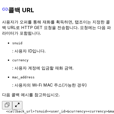
콜백 URL
사용자가 오퍼를 통해 재화를 획득하면, 탭조이는 지정한 콜
백 URL로 HTTP GET 요청을 전송합니다. 요청에는 다음 파
라미터가 포함됩니다.
snuid
: 사용자 ID입니다.
currency
: 사용자 계정에 입금할 재화 금액.
mac_address
: 사용자의 Wi-Fi MAC 주소(가능한 경우)
다음 콜백 예시를 참고하십시오.
  <callback_url>?snuid=<user_id>&currency=<currency>&ma