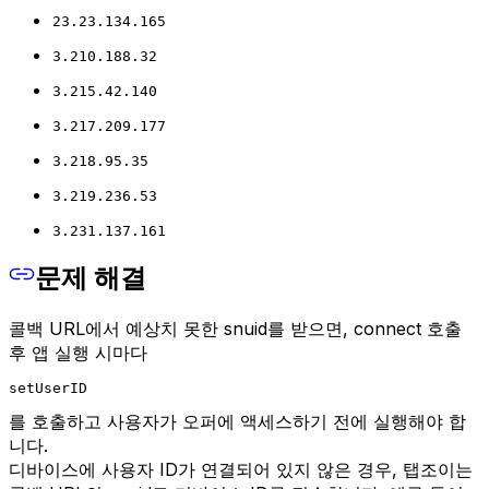
23.23.134.165
3.210.188.32
3.215.42.140
3.217.209.177
3.218.95.35
3.219.236.53
3.231.137.161
문제 해결
콜백 URL에서 예상치 못한 snuid를 받으면, connect 호출
후 앱 실행 시마다
setUserID
를 호출하고 사용자가 오퍼에 액세스하기 전에 실행해야 합
니다.
디바이스에 사용자 ID가 연결되어 있지 않은 경우, 탭조이는