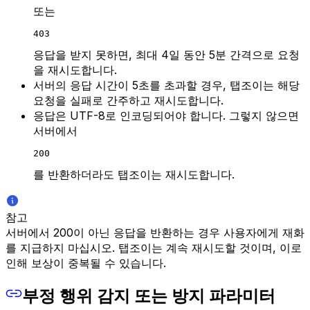
또는
403
응답을 받지 못하면, 최대 4일 동안 5분 간격으로 요청
을 재시도합니다.
서버의 응답 시간이 5초를 초과할 경우, 탭조이는 해당
요청을 실패로 간주하고 재시도합니다.
응답은 UTF-8로 인코딩되어야 합니다. 그렇지 않으면
서버에서
200
를 반환하더라도 탭조이는 재시도합니다.
참고
서버에서 200이 아닌 응답을 반환하는 경우 사용자에게 재화
를 지급하지 마십시오. 탭조이는 계속 재시도할 것이며, 이로
인해 보상이 중복될 수 있습니다.
부정 행위 감지 또는 방지 파라미터