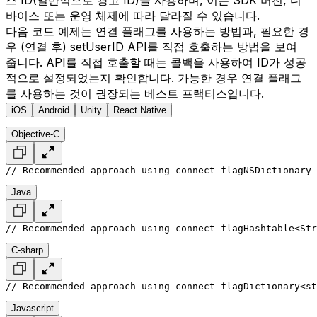
바이스 또는 운영 체제에 따라 달라질 수 있습니다.
다음 코드 예제는 연결 플래그를 사용하는 방법과, 필요한 경
우 (연결 후) setUserID API를 직접 호출하는 방법을 보여
줍니다. API를 직접 호출할 때는 콜백을 사용하여 ID가 성공
적으로 설정되었는지 확인합니다. 가능한 경우 연결 플래그
를 사용하는 것이 권장되는 베스트 프랙티스입니다.
iOS
Android
Unity
React Native
Objective-C
// Recommended approach using connect flag
NSDictionary 
Java
// Recommended approach using connect flag
Hashtable<Str
C-sharp
// Recommended approach using connect flag
Dictionary<st
Javascript