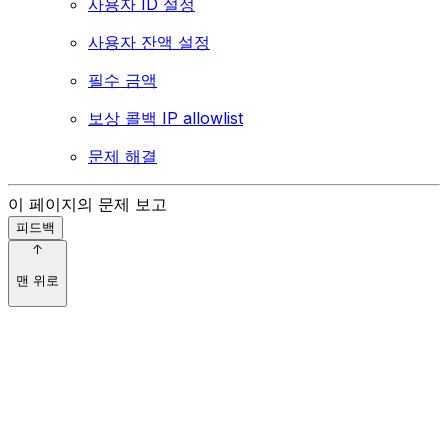
사용자 ID 설정
사용자 잔액 설정
필수 금액
보상 콜백 IP allowlist
문제 해결
이 페이지의 문제 보고
피드백
맨 위로