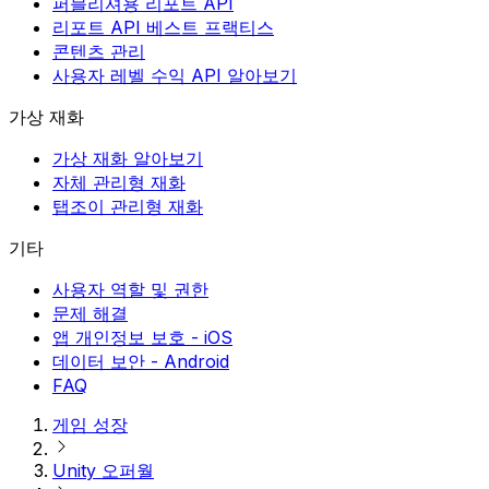
퍼블리셔용 리포트 API
리포트 API 베스트 프랙티스
콘텐츠 관리
사용자 레벨 수익 API 알아보기
가상 재화
가상 재화 알아보기
자체 관리형 재화
탭조이 관리형 재화
기타
사용자 역할 및 권한
문제 해결
앱 개인정보 보호 - iOS
데이터 보안 - Android
FAQ
게임 성장
Unity 오퍼월