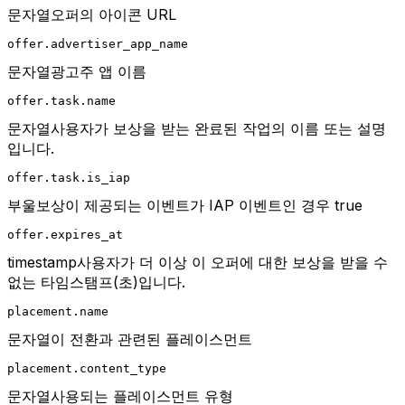
문자열오퍼의 아이콘 URL
offer.advertiser_app_name
문자열광고주 앱 이름
offer.task.name
문자열사용자가 보상을 받는 완료된 작업의 이름 또는 설명
입니다.
offer.task.is_iap
부울보상이 제공되는 이벤트가 IAP 이벤트인 경우 true
offer.expires_at
timestamp사용자가 더 이상 이 오퍼에 대한 보상을 받을 수
없는 타임스탬프(초)입니다.
placement.name
문자열이 전환과 관련된 플레이스먼트
placement.content_type
문자열사용되는 플레이스먼트 유형