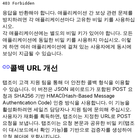
403 Forbidden
응답을 반환해야 합니다. 애플리케이션 간 보상 관련 문제를
방지하려면 각 애플리케이션마다 고유한 비밀 키를 사용하십
시오.
각 애플리케이션에는 별도의 비밀 키가 있어야 합니다. 모든
애플리케이션에 동일한 비밀 키를 사용하지 마십시오. 이렇
게 하면 여러 애플리케이션에 걸쳐 있는 사용자에게 동시에
보상이 지급될 수 있습니다.
콜백 URL 개선
탭조이 고객 지원 팀을 통해 더 안전한 콜백 형식을 이용할
수 있습니다. 이 버전은 JSON 페이로드가 포함된 POST 요
청과 SHA256 기반 HMAC(Hash-Based Message
Authentication Code) 인증 방식을 사용합니다. 이 기능을
활성화하려면 세일즈 담당자나 지원 팀에 문의해 주십시오.
사용자가 재화를 획득하면, 탭조이는 지정한 URL로 POST
요청을 보냅니다. 탭조이는 요청 본문과 공유한 비밀 키(탭조
이 대시보드에서 확인 가능)를 기반으로 검증자를 생성하여
요청 헤더에 포함시킵니다.