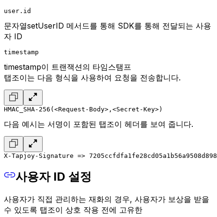
user.id
문자열setUserID 메서드를 통해 SDK를 통해 전달되는 사용
자 ID
timestamp
timestamp이 트랜잭션의 타임스탬프
탭조이는 다음 형식을 사용하여 요청을 전송합니다.
HMAC_SHA-256(<Request-Body>,<Secret-Key>)
다음 예시는 서명이 포함된 탭조이 헤더를 보여 줍니다.
X-Tapjoy-Signature => 7205ccfdfa1fe28cd05a1b56a9508d898
사용자 ID 설정
사용자가 직접 관리하는 재화의 경우, 사용자가 보상을 받을
수 있도록 탭조이 상호 작용 전에 고유한