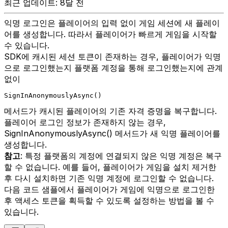
최근 업데이트: 8달 전
익명 로그인은 플레이어의 입력 없이 게임 세션에 새 플레이
어를 생성합니다. 따라서 플레이어가 빠르게 게임을 시작할
수 있습니다.
SDK에 캐시된 세션 토큰이 존재하는 경우, 플레이어가 익명
으로 로그인했는지 플랫폼 계정을 통해 로그인했는지에 관계
없이
SignInAnonymouslyAsync()
메서드가 캐시된 플레이어의 기존 자격 증명을 복구합니다.
플레이어 로그인 정보가 존재하지 않는 경우,
SignInAnonymouslyAsync() 메서드가 새 익명 플레이어를
생성합니다.
참고
: 특정 플랫폼의 계정에 연결되지 않은 익명 계정은 복구
할 수 없습니다. 예를 들어, 플레이어가 게임을 설치 제거한
후 다시 설치하면 기존 익명 계정에 로그인할 수 없습니다.
다음 코드 샘플에서 플레이어가 게임에 익명으로 로그인한
후 액세스 토큰을 획득할 수 있도록 설정하는 방법을 볼 수
있습니다.