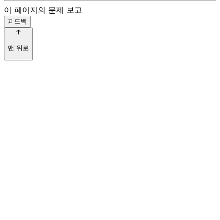
이 페이지의 문제 보고
피드백
맨 위로