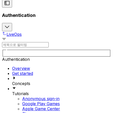
Authentication
LiveOps
Authentication
Overview
Get started
Concepts
Tutorials
Anonymous sign-in
Google Play Games
Apple Game Center