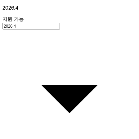
2026.4
지원 가능