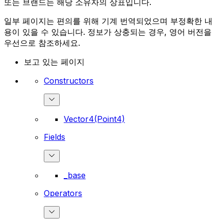
또는 브랜드는 해당 소유자의 상표입니다.
일부 페이지는 편의를 위해 기계 번역되었으며 부정확한 내
용이 있을 수 있습니다. 정보가 상충되는 경우, 영어 버전을
우선으로 참조하세요.
보고 있는 페이지
Constructors
Vector4(Point4)
Fields
_base
Operators