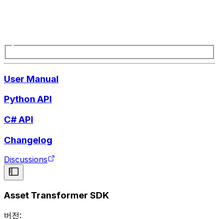
User Manual
Python API
C# API
Changelog
Discussions
Asset Transformer SDK
버전: