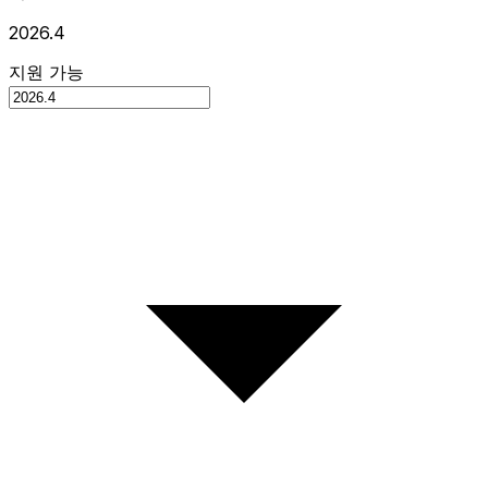
2026.4
지원 가능