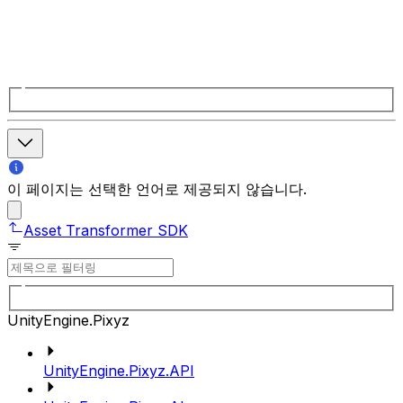
이 페이지는 선택한 언어로 제공되지 않습니다.
Asset Transformer SDK
UnityEngine.Pixyz
UnityEngine.Pixyz.API