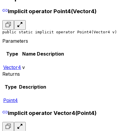
implicit operator Point4(Vector4)
public static implicit operator Point4(Vector4 v)
Parameters
Type
Name
Description
Vector4
v
Returns
Type
Description
Point4
implicit operator Vector4(Point4)