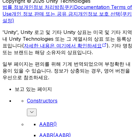
Copyright © 2026 Unity Technologies
법률 정보
개인정보 처리방침
쿠키
Documentation Terms of
Use
개인 정보 판매 또는 공유 금지
개인정보 보호 선택(쿠키
설정)
'Unity', Unity 로고 및 기타 Unity 상표는 미국 및 기타 지역
내 Unity Technologies 또는 그 계열사의 상표 또는 등록상
표입니다(
자세한 내용은 여기에서 확인하세요
). 기타 명칭
또는 브랜드는 해당 소유자의 상표입니다.
일부 페이지는 편의를 위해 기계 번역되었으며 부정확한 내
용이 있을 수 있습니다. 정보가 상충되는 경우, 영어 버전을
우선으로 참조하세요.
보고 있는 페이지
Constructors
AABR()
AABR(AABR)