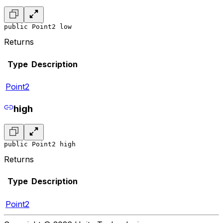
public Point2 low
Returns
Type
Description
Point2
high
public Point2 high
Returns
Type
Description
Point2