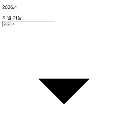
2026.4
지원 가능