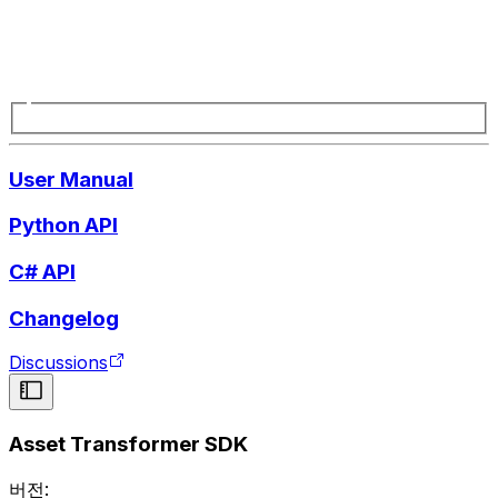
User Manual
Python API
C# API
Changelog
Discussions
Asset Transformer SDK
버전: