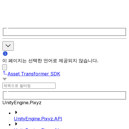
이 페이지는 선택한 언어로 제공되지 않습니다.
Asset Transformer SDK
UnityEngine.Pixyz
UnityEngine.Pixyz.API