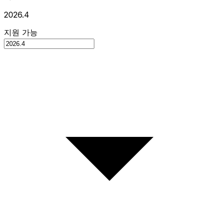
2026.4
지원 가능