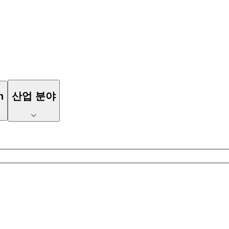
n
산업 분야