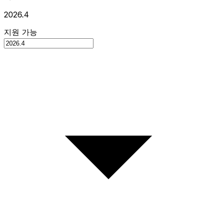
2026.4
지원 가능