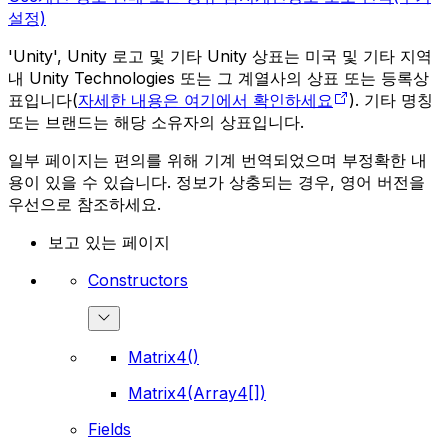
설정)
'Unity', Unity 로고 및 기타 Unity 상표는 미국 및 기타 지역
내 Unity Technologies 또는 그 계열사의 상표 또는 등록상
표입니다(
자세한 내용은 여기에서 확인하세요
). 기타 명칭
또는 브랜드는 해당 소유자의 상표입니다.
일부 페이지는 편의를 위해 기계 번역되었으며 부정확한 내
용이 있을 수 있습니다. 정보가 상충되는 경우, 영어 버전을
우선으로 참조하세요.
보고 있는 페이지
Constructors
Matrix4()
Matrix4(Array4[])
Fields