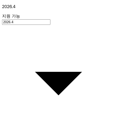
2026.4
지원 가능