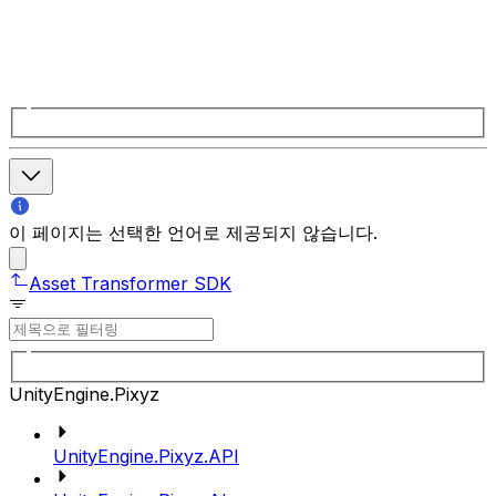
이 페이지는 선택한 언어로 제공되지 않습니다.
Asset Transformer SDK
UnityEngine.Pixyz
UnityEngine.Pixyz.API