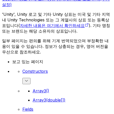
설정)
'Unity', Unity 로고 및 기타 Unity 상표는 미국 및 기타 지역
내 Unity Technologies 또는 그 계열사의 상표 또는 등록상
표입니다(
자세한 내용은 여기에서 확인하세요
). 기타 명칭
또는 브랜드는 해당 소유자의 상표입니다.
일부 페이지는 편의를 위해 기계 번역되었으며 부정확한 내
용이 있을 수 있습니다. 정보가 상충되는 경우, 영어 버전을
우선으로 참조하세요.
보고 있는 페이지
Constructors
Array3()
Array3(double[])
Fields