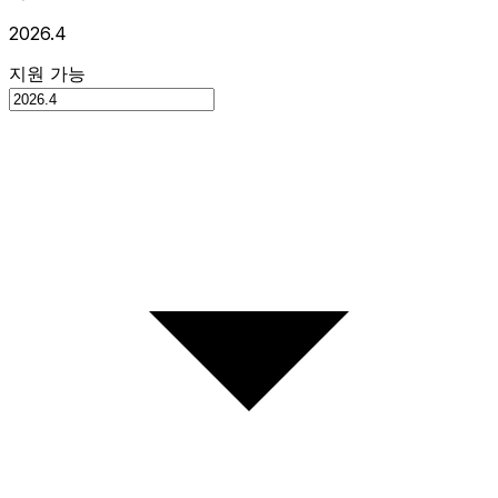
2026.4
지원 가능