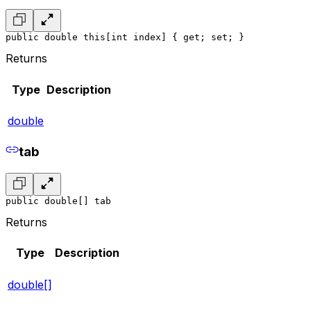
public double this[int index] { get; set; }
Returns
Type
Description
double
tab
public double[] tab
Returns
Type
Description
double[]