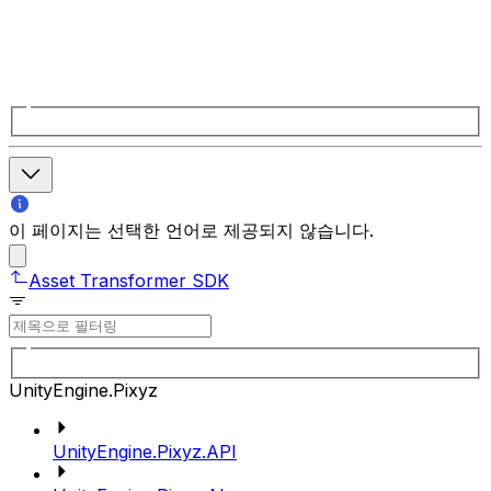
이 페이지는 선택한 언어로 제공되지 않습니다.
Asset Transformer SDK
UnityEngine.Pixyz
UnityEngine.Pixyz.API