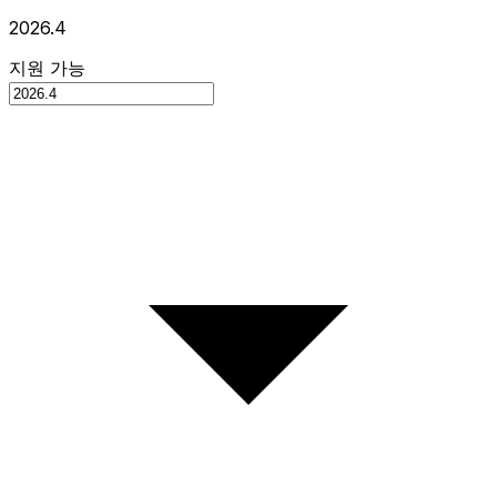
2026.4
지원 가능