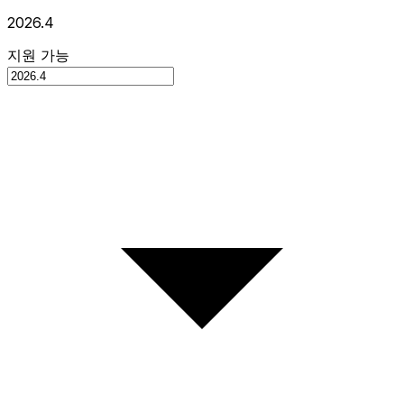
2026.4
지원 가능