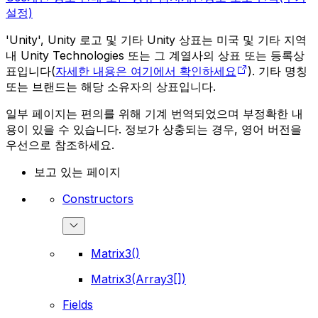
설정)
'Unity', Unity 로고 및 기타 Unity 상표는 미국 및 기타 지역
내 Unity Technologies 또는 그 계열사의 상표 또는 등록상
표입니다(
자세한 내용은 여기에서 확인하세요
). 기타 명칭
또는 브랜드는 해당 소유자의 상표입니다.
일부 페이지는 편의를 위해 기계 번역되었으며 부정확한 내
용이 있을 수 있습니다. 정보가 상충되는 경우, 영어 버전을
우선으로 참조하세요.
보고 있는 페이지
Constructors
Matrix3()
Matrix3(Array3[])
Fields