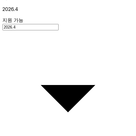
2026.4
지원 가능