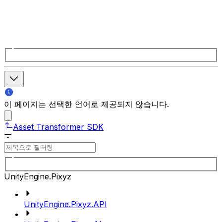
이 페이지는 선택한 언어로 제공되지 않습니다.
Asset Transformer SDK
UnityEngine.Pixyz
UnityEngine.Pixyz.API