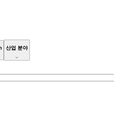
n
산업 분야