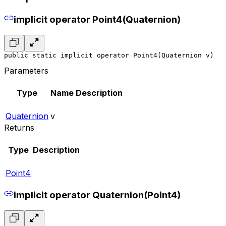
implicit operator Point4(Quaternion)
public static implicit operator Point4(Quaternion v)
Parameters
Type
Name
Description
Quaternion
v
Returns
Type
Description
Point4
implicit operator Quaternion(Point4)