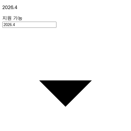
2026.4
지원 가능