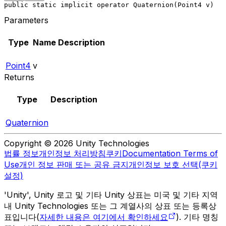
public static implicit operator Quaternion(Point4 v)
Parameters
Type
Name
Description
Point4
v
Returns
Type
Description
Quaternion
Copyright © 2026 Unity Technologies
법률 정보
개인정보 처리방침
쿠키
Documentation Terms of
Use
개인 정보 판매 또는 공유 금지
개인정보 보호 선택(쿠키
설정)
'Unity', Unity 로고 및 기타 Unity 상표는 미국 및 기타 지역
내 Unity Technologies 또는 그 계열사의 상표 또는 등록상
표입니다(
자세한 내용은 여기에서 확인하세요
). 기타 명칭