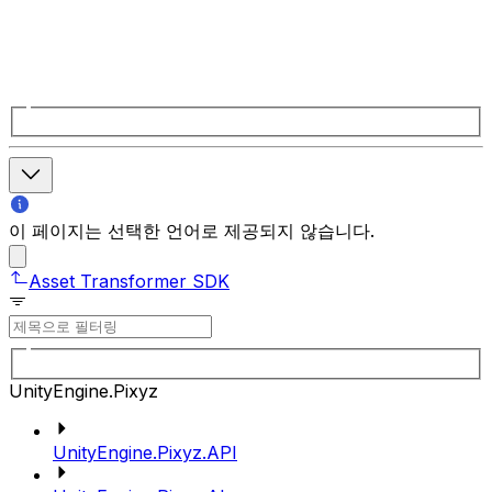
이 페이지는 선택한 언어로 제공되지 않습니다.
Asset Transformer SDK
UnityEngine.Pixyz
UnityEngine.Pixyz.API