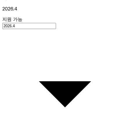
2026.4
지원 가능