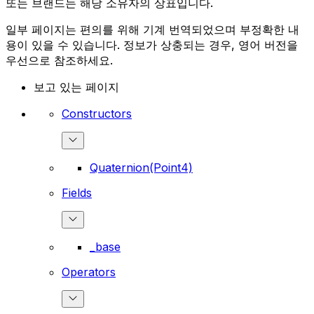
또는 브랜드는 해당 소유자의 상표입니다.
일부 페이지는 편의를 위해 기계 번역되었으며 부정확한 내
용이 있을 수 있습니다. 정보가 상충되는 경우, 영어 버전을
우선으로 참조하세요.
보고 있는 페이지
Constructors
Quaternion(Point4)
Fields
_base
Operators