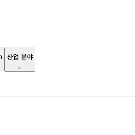
n
산업 분야