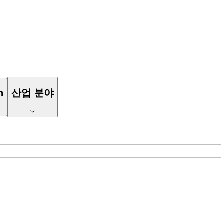
n
산업 분야