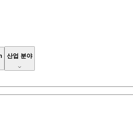
n
산업 분야