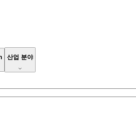
n
산업 분야