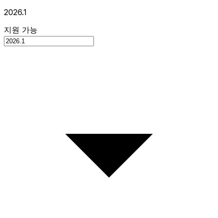
2026.1
지원 가능