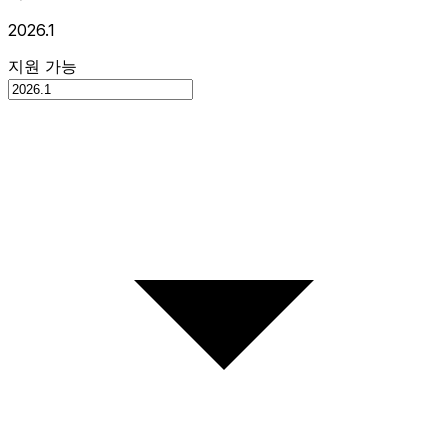
2026.1
지원 가능