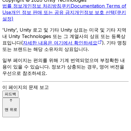
법률 정보
개인정보 처리방침
쿠키
Documentation Terms of
Use
개인 정보 판매 또는 공유 금지
개인정보 보호 선택(쿠키
설정)
'Unity', Unity 로고 및 기타 Unity 상표는 미국 및 기타 지역
내 Unity Technologies 또는 그 계열사의 상표 또는 등록상
표입니다(
자세한 내용은 여기에서 확인하세요
). 기타 명칭
또는 브랜드는 해당 소유자의 상표입니다.
일부 페이지는 편의를 위해 기계 번역되었으며 부정확한 내
용이 있을 수 있습니다. 정보가 상충되는 경우, 영어 버전을
우선으로 참조하세요.
이 페이지의 문제 보고
피드백
맨 위로