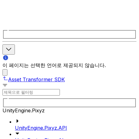
이 페이지는 선택한 언어로 제공되지 않습니다.
Asset Transformer SDK
UnityEngine.Pixyz
UnityEngine.Pixyz.API