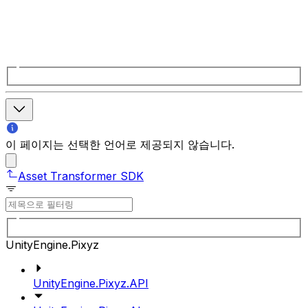
이 페이지는 선택한 언어로 제공되지 않습니다.
Asset Transformer SDK
UnityEngine.Pixyz
UnityEngine.Pixyz.API