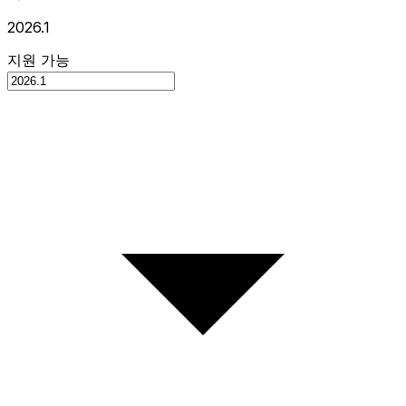
2026.1
지원 가능