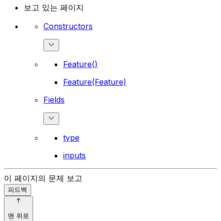
보고 있는 페이지
Constructors
Feature()
Feature(Feature)
Fields
type
inputs
이 페이지의 문제 보고
피드백
맨 위로