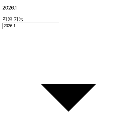
2026.1
지원 가능