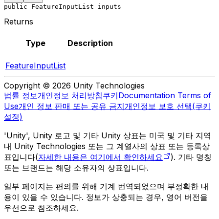
public FeatureInputList inputs
Returns
Type
Description
FeatureInputList
Copyright © 2026 Unity Technologies
법률 정보
개인정보 처리방침
쿠키
Documentation Terms of
Use
개인 정보 판매 또는 공유 금지
개인정보 보호 선택(쿠키
설정)
'Unity', Unity 로고 및 기타 Unity 상표는 미국 및 기타 지역
내 Unity Technologies 또는 그 계열사의 상표 또는 등록상
표입니다(
자세한 내용은 여기에서 확인하세요
). 기타 명칭
또는 브랜드는 해당 소유자의 상표입니다.
일부 페이지는 편의를 위해 기계 번역되었으며 부정확한 내
용이 있을 수 있습니다. 정보가 상충되는 경우, 영어 버전을
우선으로 참조하세요.