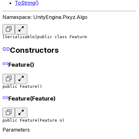
ToString()
Namespace: UnityEngine.Pixyz.Algo
[Serializable]
public class Feature
Constructors
Feature()
public Feature()
Feature(Feature)
public Feature(Feature o)
Parameters