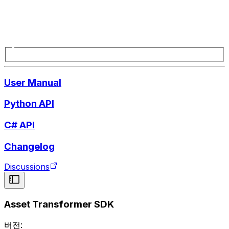
User Manual
Python API
C# API
Changelog
Discussions
Asset Transformer SDK
버전: