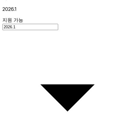
2026.1
지원 가능