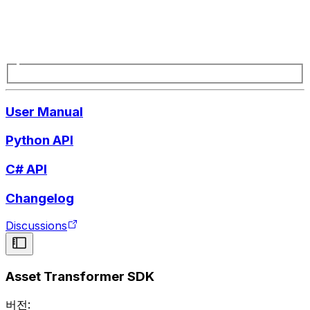
User Manual
Python API
C# API
Changelog
Discussions
Asset Transformer SDK
버전: