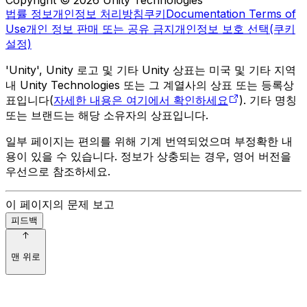
법률 정보
개인정보 처리방침
쿠키
Documentation Terms of
Use
개인 정보 판매 또는 공유 금지
개인정보 보호 선택(쿠키
설정)
'Unity', Unity 로고 및 기타 Unity 상표는 미국 및 기타 지역
내 Unity Technologies 또는 그 계열사의 상표 또는 등록상
표입니다(
자세한 내용은 여기에서 확인하세요
). 기타 명칭
또는 브랜드는 해당 소유자의 상표입니다.
일부 페이지는 편의를 위해 기계 번역되었으며 부정확한 내
용이 있을 수 있습니다. 정보가 상충되는 경우, 영어 버전을
우선으로 참조하세요.
이 페이지의 문제 보고
피드백
맨 위로