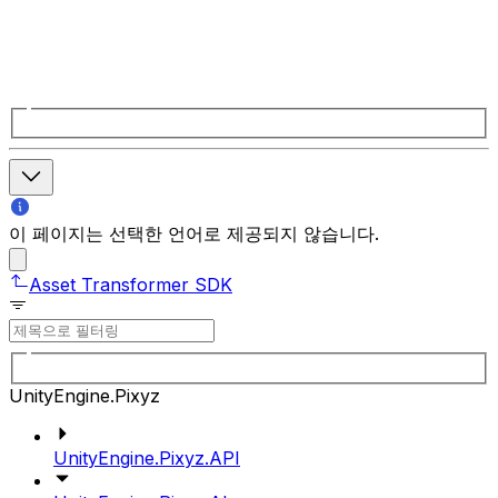
이 페이지는 선택한 언어로 제공되지 않습니다.
Asset Transformer SDK
UnityEngine.Pixyz
UnityEngine.Pixyz.API