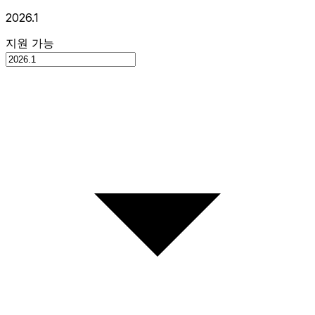
2026.1
지원 가능