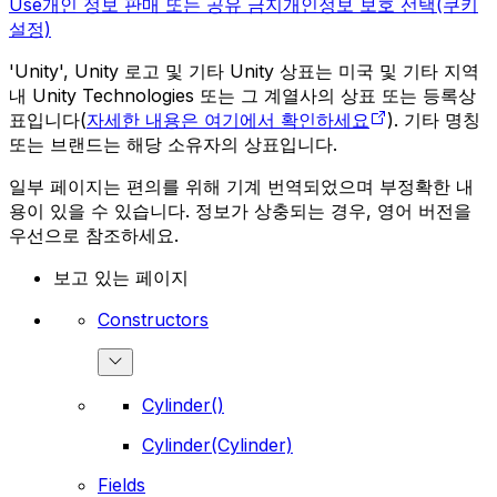
Use
개인 정보 판매 또는 공유 금지
개인정보 보호 선택(쿠키
설정)
'Unity', Unity 로고 및 기타 Unity 상표는 미국 및 기타 지역
내 Unity Technologies 또는 그 계열사의 상표 또는 등록상
표입니다(
자세한 내용은 여기에서 확인하세요
). 기타 명칭
또는 브랜드는 해당 소유자의 상표입니다.
일부 페이지는 편의를 위해 기계 번역되었으며 부정확한 내
용이 있을 수 있습니다. 정보가 상충되는 경우, 영어 버전을
우선으로 참조하세요.
보고 있는 페이지
Constructors
Cylinder()
Cylinder(Cylinder)
Fields