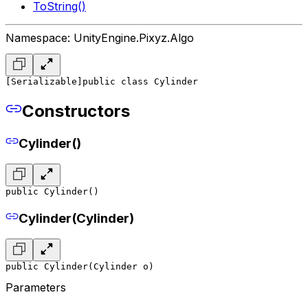
ToString()
Namespace: UnityEngine.Pixyz.Algo
[Serializable]
public class Cylinder
Constructors
Cylinder()
public Cylinder()
Cylinder(Cylinder)
public Cylinder(Cylinder o)
Parameters