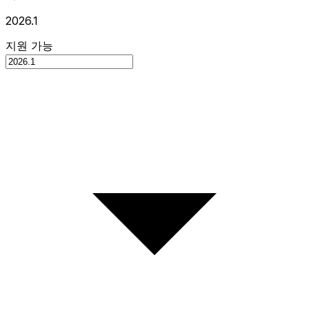
2026.1
지원 가능