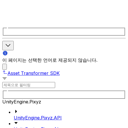
이 페이지는 선택한 언어로 제공되지 않습니다.
Asset Transformer SDK
UnityEngine.Pixyz
UnityEngine.Pixyz.API