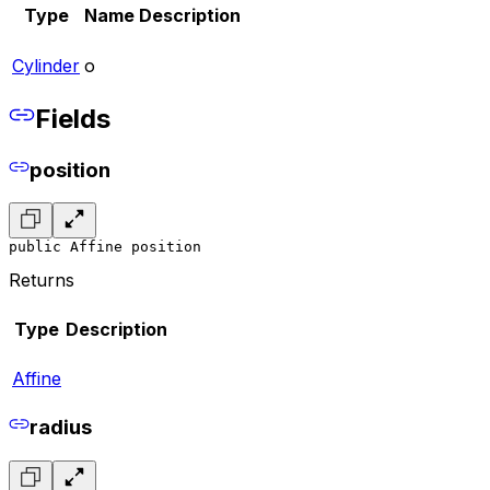
Type
Name
Description
Cylinder
o
Fields
position
public Affine position
Returns
Type
Description
Affine
radius