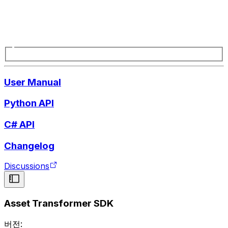
User Manual
Python API
C# API
Changelog
Discussions
Asset Transformer SDK
버전: