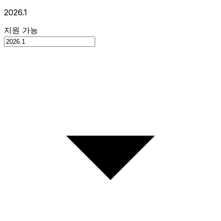
2026.1
지원 가능