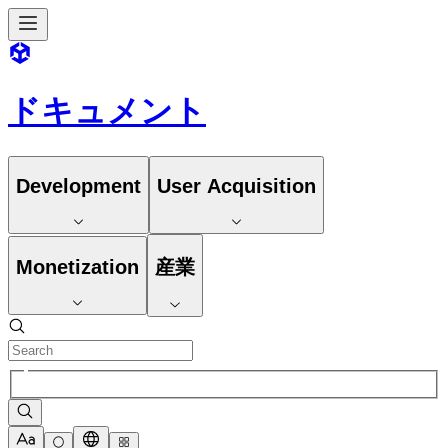
ドキュメント
Development
User Acquisition
Monetization
産業