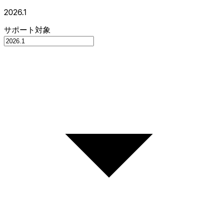
2026.1
サポート対象