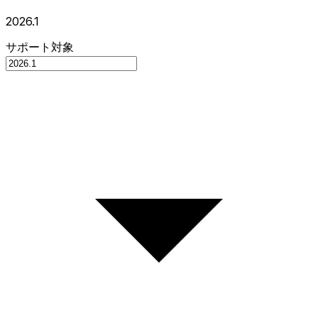
2026.1
サポート対象