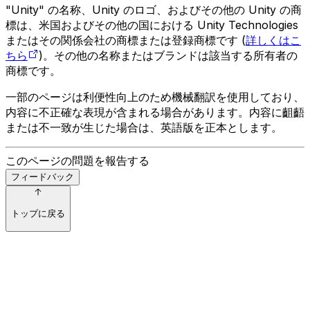
"Unity" の名称、Unity のロゴ、およびその他の Unity の商
標は、米国およびその他の国における Unity Technologies
またはその関係会社の商標または登録商標です (
詳しくはこ
ちら
)。その他の名称またはブランドは該当する所有者の
商標です。
一部のページは利便性向上のため機械翻訳を使用しており、
内容に不正確な表現が含まれる場合があります。内容に齟齬
または不一致が生じた場合は、英語版を正本とします。
このページの問題を報告する
フィードバック
トップに戻る