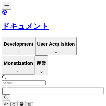
ドキュメント
Development
User Acquisition
Monetization
産業