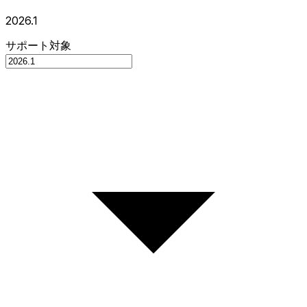
2026.1
サポート対象