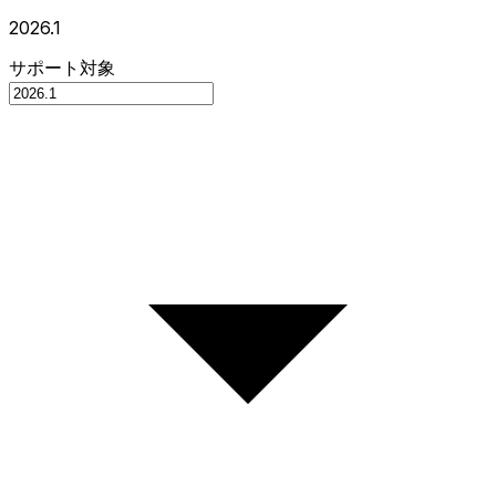
2026.1
サポート対象