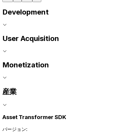
Development
User Acquisition
Monetization
産業
Asset Transformer SDK
バージョン: