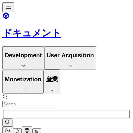
ドキュメント
Development
User Acquisition
Monetization
産業