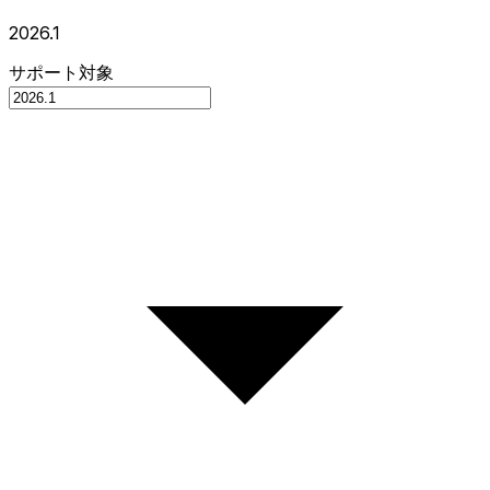
2026.1
サポート対象