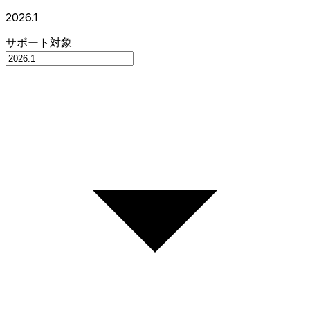
2026.1
サポート対象