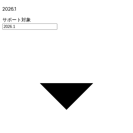
2026.1
サポート対象