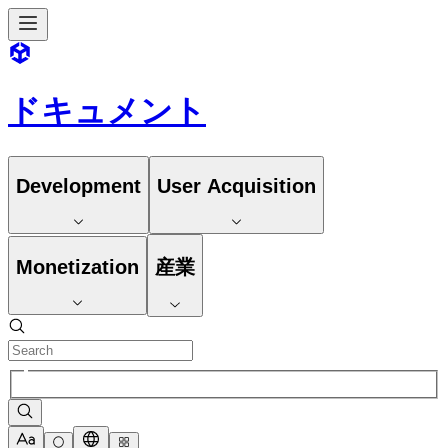
ドキュメント
Development
User Acquisition
Monetization
産業