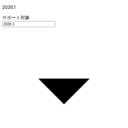
2026.1
サポート対象