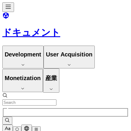
ドキュメント
Development
User Acquisition
Monetization
産業