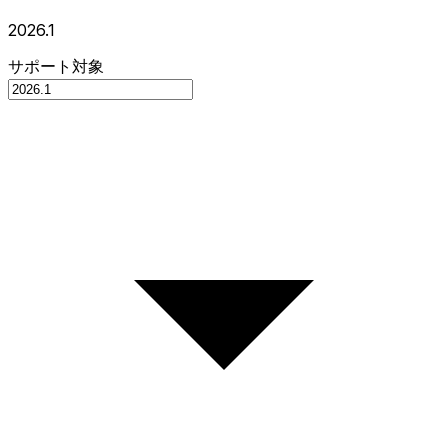
2026.1
サポート対象