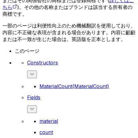
またはその関係会社の商標または登録商標です (
詳しくはこ
ちら
)。その他の名称またはブランドは該当する所有者の
商標です。
一部のページは利便性向上のため機械翻訳を使用しており、
内容に不正確な表現が含まれる場合があります。内容に齟齬
または不一致が生じた場合は、英語版を正本とします。
このページ
Constructors
MaterialCount(MaterialCount)
Fields
material
count