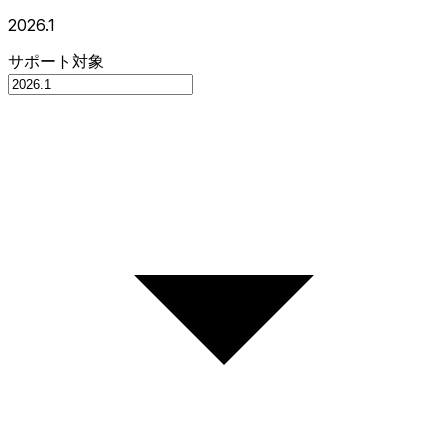
2026.1
サポート対象