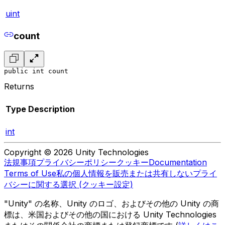
uint
count
public int count
Returns
Type
Description
int
Copyright © 2026 Unity Technologies
法規事項
プライバシーポリシー
クッキー
Documentation
Terms of Use
私の個人情報を販売または共有しない
プライ
バシーに関する選択 (クッキー設定)
"Unity" の名称、Unity のロゴ、およびその他の Unity の商
標は、米国およびその他の国における Unity Technologies