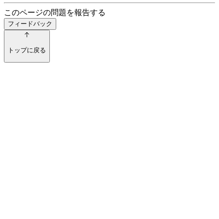
このページの問題を報告する
フィードバック
トップに戻る