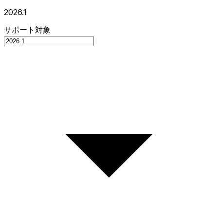
2026.1
サポート対象