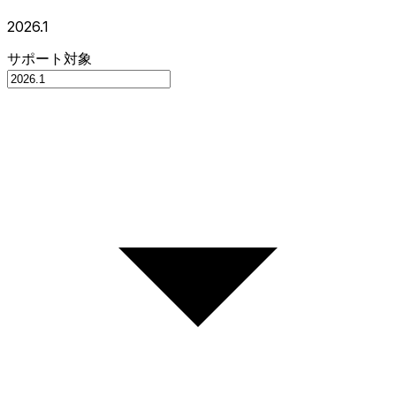
2026.1
サポート対象