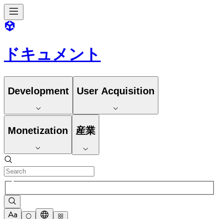
ドキュメント
Development
User Acquisition
Monetization
産業